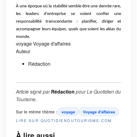
À une époque où la stabilité semble être une denrée rare,
les leaders d'entreprise se voient confier une
responsabilité transcendante : planifier, diriger et
accompagner leurs équipes, quels que soient les aléas du
monde.
voyage
Voyage d'affaires
Auteur
Rédaction
Article signé par
Rédaction
pour
Le Quotidien du
Tourisme
.
Sur le même thème :
voyage
Voyage d'affaires
LIRE SUR QUOTIDIENDUTOURISME.COM
À lire aussi