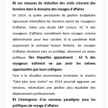
#2 Les mesures de réduction des coûts créeront des
tensions dans le domaine des voyages d'affaires
En 2024, la quête persistante de gestion budgétaire
rigoureuse intensifiera les tensions parmi les voyageurs
d'affaires. Selon une étude SAP Concur, 92 % des
voyageurs d’affaires considèrent leurs voyages comme
déterminants pour leur carrière. Si la pandémie était
auparavant le principal facteur limitant, les voyages
d'affaires évoluent vers un privilège, devenant un enjeu
politique.
Des disparités apparaissent : 62 % des
voyageurs estiment ne pas avoir les mêmes
opportunités que leurs collègues.
Face à la situation économique incertaine, le mantra
"faire plus avec moins" en 2024 pourrait aggraver ces
tensions, nécessitant une gestion plus équitable des
déplacements professionnels.
#3 L'émergence d'un nouveau paradigme pour les
politiques de voyage d'affaires