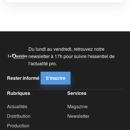
Du lundi au vendredi, retrouvez notre
newsletter à 17h pour suivre l'essentiel de
l'actualité pro.
Rester informé
S'inscrire
Rubriques
Services
Actualités
Magazine
Distribution
Newsletter
Production