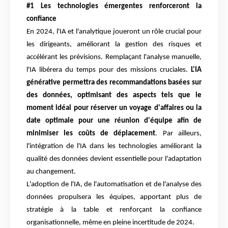
#1 Les technologies émergentes renforceront la
confiance
En 2024, l'IA et l'analytique joueront un rôle crucial pour
les dirigeants, améliorant la gestion des risques et
accélérant les prévisions. Remplaçant l'analyse manuelle,
l'IA libérera du temps pour des missions cruciales.
L'IA
générative permettra des recommandations basées sur
des données, optimisant des aspects tels que le
moment idéal pour réserver un voyage d'affaires ou la
date optimale pour une réunion d'équipe afin de
minimiser les coûts de déplacement
. Par ailleurs,
l'intégration de l'IA dans les technologies améliorant la
qualité des données devient essentielle pour l'adaptation
au changement.
L'adoption de l'IA, de l'automatisation et de l'analyse des
données propulsera les équipes, apportant plus de
stratégie à la table et renforçant la confiance
organisationnelle, même en pleine incertitude de 2024.