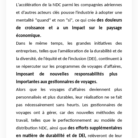
L'accélération de la NDC parmi les compagnies aériennes
et d'autres acteurs clés pousse l'industrie à adopter une
mentalité "quand" et non "si", ce qui crée
des douleurs
de croissance et a un impact sur le paysage
économique.
Dans le même temps, les grandes initiatives des
entreprises, telles que l'amélioration de la durabilité et de
la diversité, de l'équité et de l'inclusion (DEI), continuent à
se répercuter sur les programmes de voyages d'affaires,
imposant de nouvelles responsabilités plus
importantes aux gestionnaires de voyages.
Alors que les voyages d'affaires deviennent plus
personnalisés et plus durables, leur réalisation ne se fait
pas nécessairement sans heurts. Les gestionnaires de
voyages ont à gérer, car des nouvelles méthodes de
travail, telles que le perfectionnement au modèle de
distribution NDC, ainsi que
des efforts supplémentaires
en matière de durabilité et de DEI,
relèveront de leur