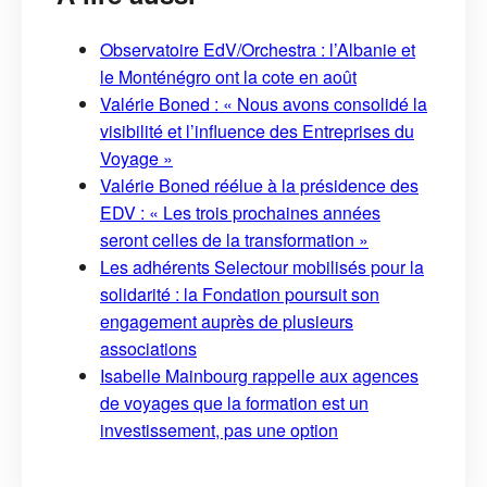
Observatoire EdV/Orchestra : l’Albanie et
le Monténégro ont la cote en août
Valérie Boned : « Nous avons consolidé la
visibilité et l’influence des Entreprises du
Voyage »
Valérie Boned réélue à la présidence des
EDV : « Les trois prochaines années
seront celles de la transformation »
Les adhérents Selectour mobilisés pour la
solidarité : la Fondation poursuit son
engagement auprès de plusieurs
associations
Isabelle Mainbourg rappelle aux agences
de voyages que la formation est un
investissement, pas une option