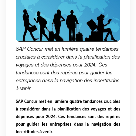
SAP Concur met en lumière quatre tendances
cruciales à considérer dans la planification des
voyages et des dépenses pour 2024. Ces
tendances sont des repères pour guider les
entreprises dans la navigation des incertitudes
à venir.
SAP Concur met en lumière quatre tendances cruciales
à considérer dans la planification des voyages et des
dépenses pour 2024. Ces tendances sont des repères
pour guider les entreprises dans la navigation des
incertitudes à venir.