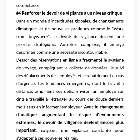
compétence
.
#4 Renforcer le devoir de vigilance à un niveau critique
Dans un monde d'incertitudes globales, de changements
climatiques et de nouvelles pratiques comme le "Work
from Anywhere", le devoir de vigilance devient une
priorité stratégique. Autrefois complexe, il émerge
désormais comme une nécessité incontournable.
L'essor des réservations en ligne a fragmenté le système
de voyage, compliquant la collecte de données, le suivi
des déplacements des employés et le rapatriement en cas
d'urgence. Les tendances émergentes, dont le travail à
distance, amplifient ces défis. Environ un employé sur
cinq a travaillé à l'étranger au cours des douze derniers
mois sans en informer l'employeur.
Avec le changement
climatique augmentant le risque d'événements
extrêmes, le devoir de viligence devient encore plus
important
, exigeant une vigilance constante pour
s'adapter à ces nouvelles réalités.