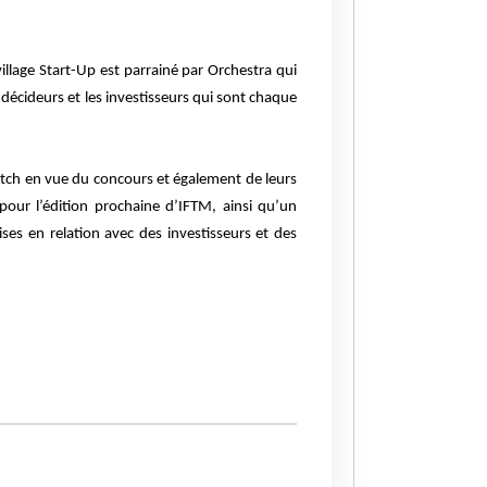
illage Start-Up est parrainé par Orchestra qui
s décideurs et les investisseurs qui sont chaque
pitch en vue du concours et également de leurs
pour l’édition prochaine d’IFTM, ainsi qu’un
es en relation avec des investisseurs et des