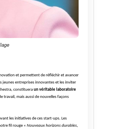
llage
novation et permettent de réfléchir et avancer
 jeunes entreprises innovantes et les inviter
chestra, constituera
un véritable laboratoire
 travail, mais aussi de nouvelles façons
vant les initiatives de ces start-ups. Les
otre fil rouge «
Nouveaux horizons durables,