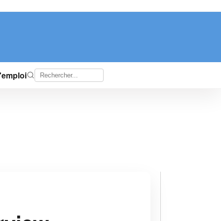
d'emploi