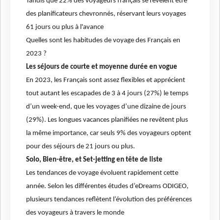
Tandis que 22% des voyageurs français se révèlent être
des planificateurs chevronnés, réservant leurs voyages
61 jours ou plus à l'avance
Quelles sont les habitudes de voyage des Français en
2023 ?
Les séjours de courte et moyenne durée en vogue
En 2023, les Français sont assez flexibles et apprécient
tout autant les escapades de 3 à 4 jours (27%) le temps
d’un week-end, que les voyages d’une dizaine de jours
(29%). Les longues vacances planifiées ne revêtent plus
la même importance, car seuls 9% des voyageurs optent
pour des séjours de 21 jours ou plus.
Solo, Bien-être, et Set-jetting en tête de liste
Les tendances de voyage évoluent rapidement cette
année. Selon les différentes études d’eDreams ODIGEO,
plusieurs tendances reflètent l’évolution des préférences
des voyageurs à travers le monde