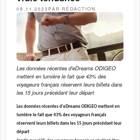
08.11.2023
PAR RÉDACTION
Les données récentes d'eDreams ODIGEO
mettent en lumière le fait que 43% des
voyageurs français réservent leurs billets dans
les 15 jours précédant leur départ
Les données récentes d'eDreams ODIGEO mettent en
lumière le fait que 43% des voyageurs français
réservent leurs billets dans les 15 jours précédant leur
départ