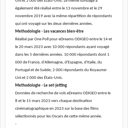
Uni et 2 000 des États-Unis. Le même sondage a
également été réalisé entre le 13 novembre et le 29
novembre 2019 avec la même répartition de répondants
qui ont voyagé sur les deux dernières années.
Methodologie - Les vacances bien-être
Réalisé par One Poll pour eDreams ODIGEO entre le 14 et
le 20 mars 2023 avec 10 000 répondants ayant voyagé
dans les 5 dernières années. 10 000 répondants dont 1
000 de France, d'Allemagne, d'Espagne, d'Italie, du
Portugal et de Suède, 2 000 répondants du Royaume-
Uni et 2 000 des États-Unis.
Methodologie - Le set-jetting
Données de recherche de vols eDreams ODIGEO entre le
8 et le 15 mars 2023 vers chaque destination
cinématographique en 2023 sur la base des films
sélectionnés pour les Oscars de cette même année.
-