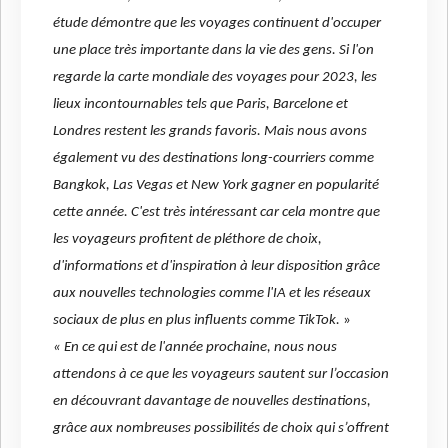
étude démontre que les voyages continuent d'occuper
une place très importante dans la vie des gens. Si l'on
regarde la carte mondiale des voyages pour 2023, les
lieux incontournables tels que Paris, Barcelone et
Londres restent les grands favoris. Mais nous avons
également vu des destinations long-courriers comme
Bangkok, Las Vegas et New York gagner en popularité
cette année. C'est très intéressant car cela montre que
les voyageurs profitent de pléthore de choix,
d'informations et d'inspiration à leur disposition grâce
aux nouvelles technologies comme l'IA et les réseaux
sociaux de plus en plus influents comme TikTok.
»
« En ce qui est de l'année prochaine, nous nous
attendons à ce que les voyageurs sautent sur l’occasion
en découvrant davantage de nouvelles destinations,
grâce aux nombreuses possibilités de choix qui s’offrent