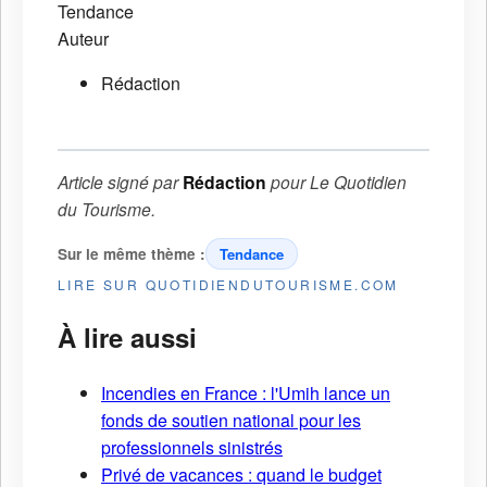
Tendance
Auteur
Rédaction
Article signé par
Rédaction
pour
Le Quotidien
du Tourisme
.
Sur le même thème :
Tendance
LIRE SUR QUOTIDIENDUTOURISME.COM
À lire aussi
Incendies en France : l'Umih lance un
fonds de soutien national pour les
professionnels sinistrés
Privé de vacances : quand le budget