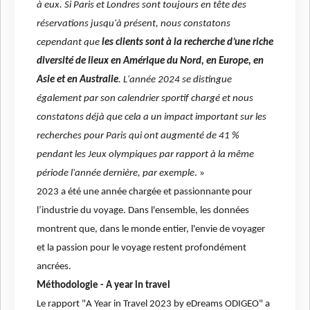
à eux. Si Paris et Londres sont toujours en tête des
réservations jusqu'à présent, nous constatons
cependant que
les clients sont à la recherche d’une riche
diversité de lieux en Amérique du Nord, en Europe, en
Asie et en Australie
. L'année 2024 se distingue
également par son calendrier sportif chargé et nous
constatons déjà que cela a un impact important sur les
recherches pour Paris qui ont augmenté de 41 %
pendant les Jeux olympiques par rapport à la même
période l'année dernière, par exemple
. »
2023 a été une année chargée et passionnante pour
l’industrie du voyage. Dans l'ensemble, les données
montrent que, dans le monde entier, l'envie de voyager
et la passion pour le voyage restent profondément
ancrées.
Méthodologie - A year in travel
Le rapport "A Year in Travel 2023 by eDreams ODIGEO" a