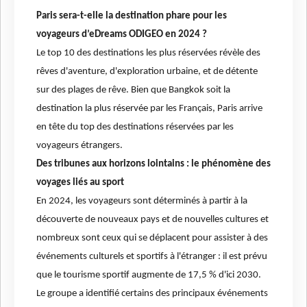
Paris sera-t-elle la destination phare pour les
voyageurs d’eDreams ODIGEO en 2024 ?
Le top 10 des destinations les plus réservées révèle des
rêves d'aventure, d'exploration urbaine, et de détente
sur des plages de rêve. Bien que Bangkok soit la
destination la plus réservée par les Français, Paris arrive
en tête du top des destinations réservées par les
voyageurs étrangers.
Des tribunes aux horizons lointains : le phénomène des
voyages liés au sport
En 2024, les voyageurs sont déterminés à partir à la
découverte de nouveaux pays et de nouvelles cultures et
nombreux sont ceux qui se déplacent pour assister à des
événements culturels et sportifs à l'étranger : il est prévu
que le tourisme sportif augmente de 17,5 % d'ici 2030.
Le groupe a identifié certains des principaux événements