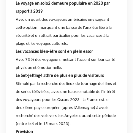
Le voyage en solo2 demeure populaire en 2023 par
rapport à 2019
Avec un quart des voyageurs américains envisageant
cette option, marquant une baisse de l'anxiété liée à la
sécurité et un attrait particulier pour les vacances à la
plage et les voyages culturels.
Les vacances bien-être sont en plein essor
Avec 73 % des voyageurs mettant l'accent sur leur santé
physique et émotionnelle.
Le Set-jetting4 attire de plus en plus de visiteurs
Stimulé par la recherche des lieux de tournage de films et
de séries télévisées, avec une hausse notable de l’intérêt
des voyageurs pour les Oscars 2023 : la France est le
deuxième pays européen (après l’Allemagne) à avoir
recherché des vols vers Los Angeles durant cette période
(entre le 8 et le 15 mars 2023).
Prévision