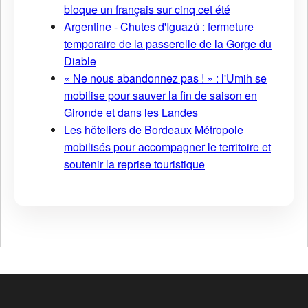
bloque un français sur cinq cet été
Argentine - Chutes d'Iguazú : fermeture
temporaire de la passerelle de la Gorge du
Diable
« Ne nous abandonnez pas ! » : l'Umih se
mobilise pour sauver la fin de saison en
Gironde et dans les Landes
Les hôteliers de Bordeaux Métropole
mobilisés pour accompagner le territoire et
soutenir la reprise touristique