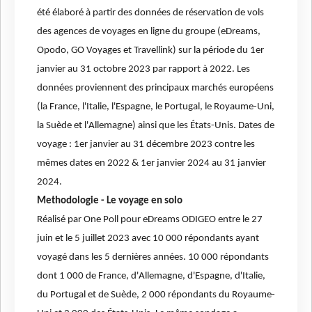
été élaboré à partir des données de réservation de vols
des agences de voyages en ligne du groupe (eDreams,
Opodo, GO Voyages et Travellink) sur la période du 1er
janvier au 31 octobre 2023 par rapport à 2022. Les
données proviennent des principaux marchés européens
(la France, l'Italie, l'Espagne, le Portugal, le Royaume-Uni,
la Suède et l'Allemagne) ainsi que les États-Unis. Dates de
voyage : 1er janvier au 31 décembre 2023 contre les
mêmes dates en 2022 & 1er janvier 2024 au 31 janvier
2024.
Methodologie - Le voyage en solo
Réalisé par One Poll pour eDreams ODIGEO entre le 27
juin et le 5 juillet 2023 avec 10 000 répondants ayant
voyagé dans les 5 dernières années. 10 000 répondants
dont 1 000 de France, d'Allemagne, d'Espagne, d'Italie,
du Portugal et de Suède, 2 000 répondants du Royaume-