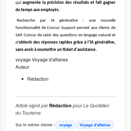
qui
augmente la précision des résultats et fait gagner
du temps aux employés.
-Recherche par IA générative : une nouvelle
fonctionnalité de Concur Support permet aux clients de
SAP Concur de saisir des questions en langage naturel et
d'
obtenir des réponses rapides grâce à l'IA générative,
sans avoir à soumettre un ticket d'assistance.
voyage
Voyage d'affaires
Auteur
Rédaction
Article signé par
Rédaction
pour
Le Quotidien
du Tourisme
.
Sur le même thème :
voyage
Voyage d'affaires