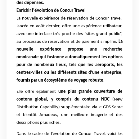
des dépenses.
Enrichir l'évolution de Concur Travel
La nouvelle expérience de réservation de Concur Travel,
lancée en août dernier, offre une expérience utilisateur,
avec une interface très proche des “sites grand public”,
au processus de réservation et de paiement simplifié.
La
nouvelle expérience propose une recherche
omnicanale qui fusionne automatiquement les options
pour de nombreux lieux, tels que les aéroports, les
centres-villes ou les différents sites d’une entreprise,
fournis par un écosystème de voyage robuste
.
Elle offre également
une plus grande couverture de
contenu global, y compris du contenu NDC
(New
Distribution Capability) supplémentaire via le GDS Sabre
et bientôt Amadeus, une meilleure imagerie et des
descriptions plus riches.
Dans le cadre de l'évolution de Concur Travel, voici les