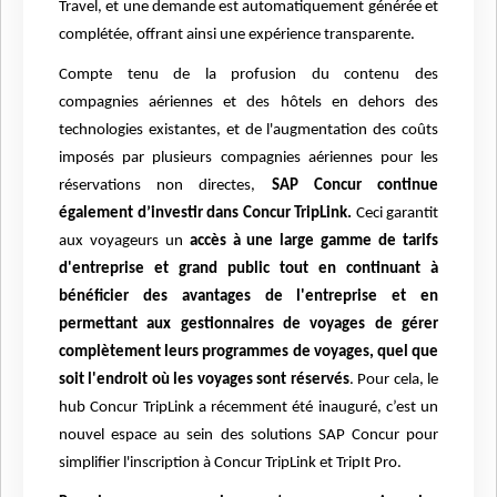
Travel, et une demande est automatiquement générée et
complétée, offrant ainsi une expérience transparente.
Compte tenu de la profusion du contenu des
compagnies aériennes et des hôtels en dehors des
technologies existantes, et de l'augmentation des coûts
imposés par plusieurs compagnies aériennes pour les
réservations non directes,
SAP Concur continue
également d’investir dans Concur TripLink.
Ceci garantit
aux voyageurs un
accès à une large gamme de tarifs
d'entreprise et grand public tout en continuant à
bénéficier des avantages de l'entreprise et en
permettant aux gestionnaires de voyages de gérer
complètement leurs programmes de voyages, quel que
soit l'endroit où les voyages sont réservés
. Pour cela, le
hub Concur TripLink a récemment été inauguré, c’est un
nouvel espace au sein des solutions SAP Concur pour
simplifier l'inscription à Concur TripLink et TripIt Pro.