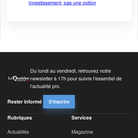
investissement, pas une option
Du lundi au vendredi, retrouvez notre
newsletter à 17h pour suivre l'essentiel de
l'actualité pro.
Rester informé
S'inscrire
Rubriques
Services
Actualités
Magazine