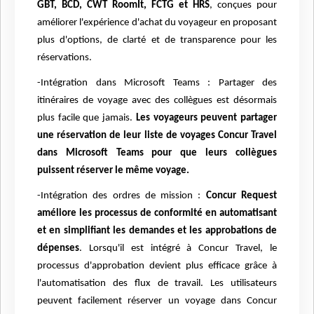
GBT, BCD, CWT RoomIt, FCTG et HRS
, conçues pour
améliorer l'expérience d'achat du voyageur en proposant
plus d'options, de clarté et de transparence pour les
réservations.
-Intégration dans Microsoft Teams : Partager des
itinéraires de voyage avec des collègues est désormais
plus facile que jamais.
Les voyageurs peuvent partager
une réservation de leur liste de voyages Concur Travel
dans Microsoft Teams pour que leurs collègues
puissent réserver le même voyage.
-Intégration des ordres de mission :
Concur Request
améliore les processus de conformité en automatisant
et en simplifiant les demandes et les approbations de
dépenses
. Lorsqu'il est intégré à Concur Travel, le
processus d'approbation devient plus efficace grâce à
l'automatisation des flux de travail. Les utilisateurs
peuvent facilement réserver un voyage dans Concur