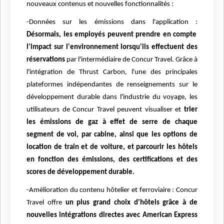
nouveaux contenus et nouvelles fonctionnalités :
-Données sur les émissions dans l'application :
Désormais, les employés peuvent prendre en compte
l'impact sur l'environnement lorsqu'ils effectuent des
réservations
par l'intermédiaire de Concur Travel. Grâce à
l'intégration de Thrust Carbon, l'une des principales
plateformes indépendantes de renseignements sur le
développement durable dans l'industrie du voyage, les
utilisateurs de Concur Travel peuvent visualiser et
trier
les émissions de gaz à effet de serre de chaque
segment de vol, par cabine, ainsi que les options de
location de train et de voiture, et parcourir les hôtels
en fonction des émissions, des certifications et des
scores de développement durable.
-Amélioration du contenu hôtelier et ferroviaire : Concur
Travel offre
un plus grand choix d'hôtels grâce à de
nouvelles intégrations directes avec American Express