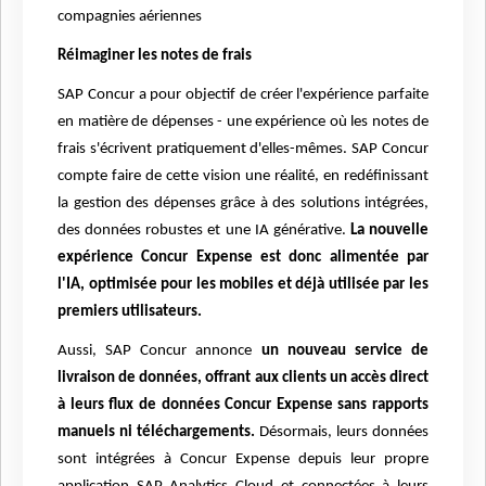
compagnies aériennes
Réimaginer les notes de frais
SAP Concur a pour objectif de créer l'expérience parfaite
en matière de dépenses - une expérience où les notes de
frais s'écrivent pratiquement d'elles-mêmes. SAP Concur
compte faire de cette vision une réalité, en redéfinissant
la gestion des dépenses grâce à des solutions intégrées,
des données robustes et une IA générative.
La nouvelle
expérience Concur Expense est donc alimentée par
l'IA, optimisée pour les mobiles et déjà utilisée par les
premiers utilisateurs.
Aussi, SAP Concur annonce
un nouveau service de
livraison de données, offrant aux clients un accès direct
à leurs flux de données Concur Expense sans rapports
manuels ni téléchargements.
Désormais, leurs données
sont intégrées à Concur Expense depuis leur propre