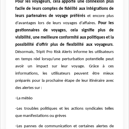
Pour les voyageurs, cela apporte une
connexion plus
facile de leurs comptes de fidélité aux intégrations de
leurs partenaires de voyage préférés
et encore plus
d'avantages lors de leurs voyages d'affaires.
Pour les
gestionnaires de voyages, cela signifie plus de
visibilité, une meilleure conformité aux politiques et la
possibilité d'offrir plus de flexibilité aux voyageurs
.
Désormais, TripIt Pro Risk Alerts informe les utilisateurs
en temps réel lorsqu'une perturbation potentielle peut
avoir un impact sur leur voyage. Grâce à ces
informations, les utilisateurs peuvent être mieux
préparés pour la prochaine étape de leur itinéraire avec
des alertes sur :
-La météo
-Les troubles politiques et les actions syndicales telles
que manifestations ou grèves
-Les pannes de communication et certaines alertes de