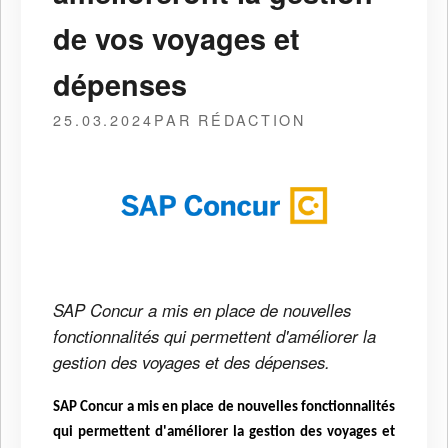
de vos voyages et
dépenses
25.03.2024
PAR RÉDACTION
SAP Concur a mis en place de nouvelles
fonctionnalités qui permettent d'améliorer la
gestion des voyages et des dépenses.
SAP Concur a mis en place de nouvelles fonctionnalités
qui permettent d'améliorer la gestion des voyages et