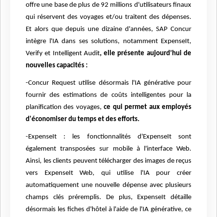
offre une base de plus de 92 millions d'utilisateurs finaux
qui réservent des voyages et/ou traitent des dépenses.
Et alors que depuis une dizaine d'années, SAP Concur
intègre l'IA dans ses solutions, notamment ExpenseIt,
Verify et Intelligent Audit
, elle présente aujourd’hui de
nouvelles capacités :
-Concur Request utilise désormais l'IA générative pour
fournir des estimations de coûts intelligentes pour la
planification des voyages,
ce qui permet aux employés
d'économiser du temps et des efforts.
-ExpenseIt : les fonctionnalités d'ExpenseIt sont
également transposées sur mobile à l'interface Web.
Ainsi, les clients peuvent télécharger des images de reçus
vers ExpenseIt Web, qui utilise l'IA pour créer
automatiquement une nouvelle dépense avec plusieurs
champs clés préremplis. De plus, ExpenseIt détaille
désormais les fiches d'hôtel à l'aide de l'IA générative, ce