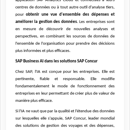
application SAP Analytics Cloud et connectées à leurs
centres de données ou à tout autre outil d'analyse tiers,
pour
obtenir une vue d'ensemble des dépenses et
améliorer la gestion des données
. Les entreprises sont
en mesure de découvrir de nouvelles analyses et
perspectives, en combinant les sources de données de
l'ensemble de l'organisation pour prendre des décisions
plus informées et plus efficaces.
SAP Business AI dans les solutions SAP Concur
Chez SAP, l'IA est conçue pour les entreprises. Elle est
pertinente, fiable et responsable. Elle modifie
fondamentalement le mode de fonctionnement des
entreprises en leur permettant de créer plus de valeur de
manière plus efficace.
Si l'IA ne vaut que par la qualité et l'étendue des données
sur lesquelles elle s'appuie, SAP Concur, leader mondial
des solutions de gestion des voyages et des dépenses,