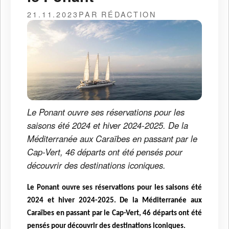
21.11.2023
PAR RÉDACTION
Le Ponant ouvre ses réservations pour les
saisons été 2024 et hiver 2024-2025. De la
Méditerranée aux Caraïbes en passant par le
Cap-Vert, 46 départs ont été pensés pour
découvrir des destinations iconiques.
Le Ponant ouvre ses réservations pour les saisons été
2024
et hiver 2024-2025. De la Méditerranée aux
Caraïbes en passant par le Cap-Vert, 46 départs ont
été
pensés pour découvrir des destinations iconiques.