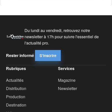
Du lundi au vendredi, retrouvez notre
newsletter à 17h pour suivre l'essentiel de
l'actualité pro.
Rester informé
S'inscrire
Rubriques
Services
Actualités
Magazine
Distribution
Newsletter
Production
Destination