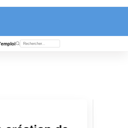
d'emploi