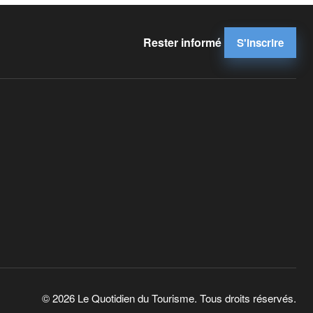
Rester informé
S'inscrire
© 2026 Le Quotidien du Tourisme. Tous droits réservés.