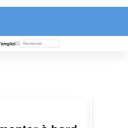
d'emploi