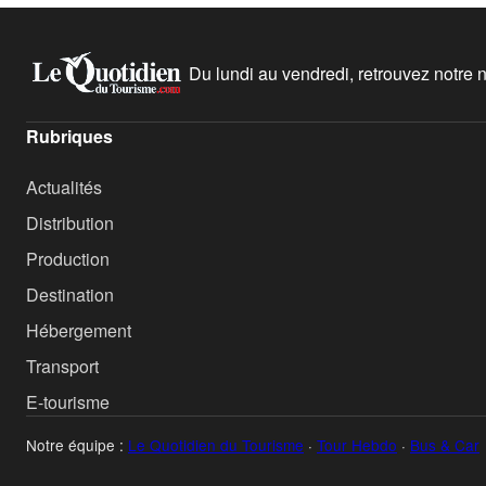
Du lundi au vendredi, retrouvez notre ne
Rubriques
Actualités
Distribution
Production
Destination
Hébergement
Transport
E-tourisme
Notre équipe :
Le Quotidien du Tourisme
·
Tour Hebdo
·
Bus & Car