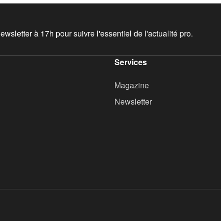
wsletter à 17h pour suivre l'essentiel de l'actualité pro.
Services
Magazine
Newsletter