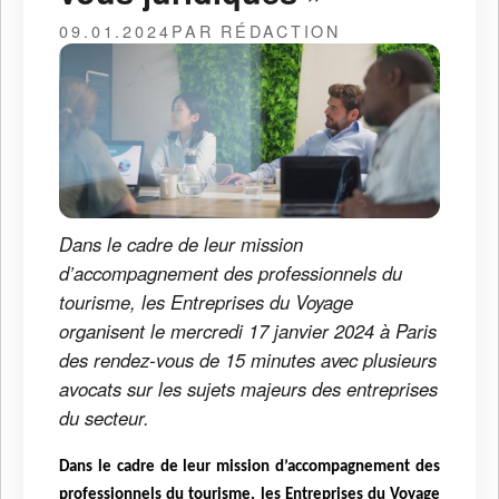
09.01.2024
PAR RÉDACTION
Dans le cadre de leur mission
d’accompagnement des professionnels du
tourisme, les Entreprises du Voyage
organisent le mercredi 17 janvier 2024 à Paris
des rendez-vous de 15 minutes avec plusieurs
avocats sur les sujets majeurs des entreprises
du secteur.
Dans le cadre de leur mission d’accompagnement des
professionnels du tourisme, les Entreprises du Voyage