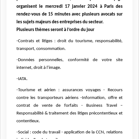
organisent le mercredi 17 janvier 2024 à Paris des
rendez-vous de 15 minutes avec plusieurs avocats sur
les sujets majeurs des entreprises du secteur.
Plusieurs thèmes seront à l’ordre du jour
-Contrats et litiges : droit du tourisme, responsabilité,
transport, consommation.
-Données personnelles, conformité de votre site
internet, droit à l’image.
-IATA.
-Tourisme et aérien : assurances voyages - Recours
contre les transporteurs aériens -Information, offre et
contrat de vente de forfaits - Business Travel –
Responsabilité & traitement des litiges précontentieux et
contentieux.
-Social : code du travail - application de la CCN, relations