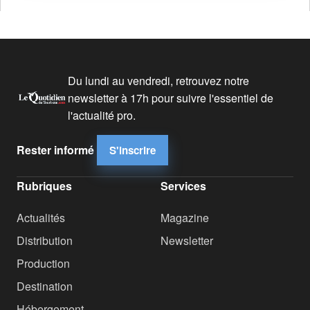
Du lundi au vendredi, retrouvez notre
newsletter à 17h pour suivre l'essentiel de
l'actualité pro.
Rester informé
S'inscrire
Rubriques
Services
Actualités
Magazine
Distribution
Newsletter
Production
Destination
Hébergement