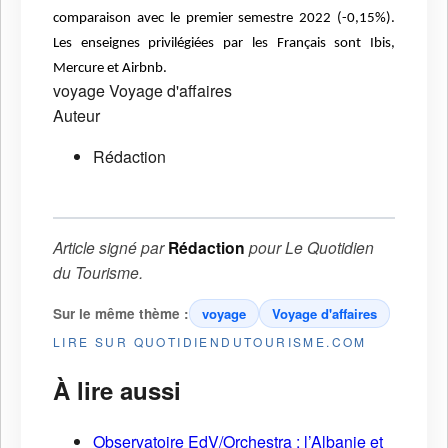
comparaison avec le premier semestre 2022 (-0,15%).
Les enseignes privilégiées par les Français sont Ibis,
Mercure et Airbnb.
voyage
Voyage d'affaires
Auteur
Rédaction
Article signé par
Rédaction
pour
Le Quotidien
du Tourisme
.
Sur le même thème :
voyage
Voyage d'affaires
LIRE SUR QUOTIDIENDUTOURISME.COM
À lire aussi
Observatoire EdV/Orchestra : l’Albanie et