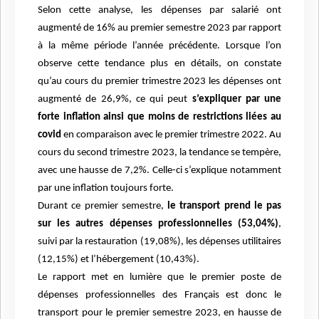
Selon cette analyse, les dépenses par salarié ont
augmenté de 16% au premier semestre 2023 par rapport
à la même période l’année précédente. Lorsque l’on
observe cette tendance plus en détails, on constate
qu’au cours du premier trimestre 2023 les dépenses ont
augmenté de 26,9%, ce qui peut
s’expliquer par une
forte inflation ainsi que moins de restrictions liées au
covid
en comparaison avec le premier trimestre 2022. Au
cours du second trimestre 2023, la tendance se tempère,
avec une hausse de 7,2%. Celle-ci s’explique notamment
par une inflation toujours forte.
Durant ce premier semestre,
le transport prend le pas
sur les autres dépenses professionnelles (53,04%)
,
suivi par la restauration (19,08%), les dépenses utilitaires
(12,15%) et l’hébergement (10,43%).
Le rapport met en lumière que le premier poste de
dépenses professionnelles des Français est donc le
transport pour le premier semestre 2023, en hausse de