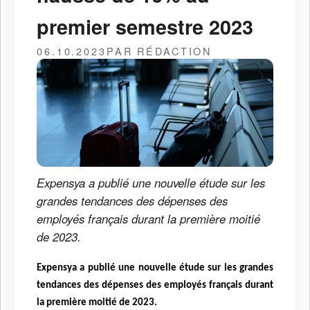
premier semestre 2023
06.10.2023
PAR RÉDACTION
Expensya a publié une nouvelle étude sur les
grandes tendances des dépenses des
employés français durant la première moitié
de 2023.
Expensya a publié une nouvelle étude sur les grandes
tendances des dépenses des employés français durant
la première moitié de 2023.