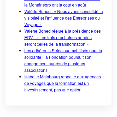
le Monténégro ont la cote en août
Valérie Boned : « Nous avons consolidé la
visibilité et l’influence des Entreprises du
Voyage »
Valérie Boned réélue à la présidence des
EDV : « Les trois prochaines années
seront celles de la transformation »
Les adhérents Selectour mobilisés pour la
solidarité : la Fondation poursuit son
engagement auprès de plusieurs
associations
Isabelle Mainbourg rappelle aux agences
de voyages que la formation est un
investissement, pas une option