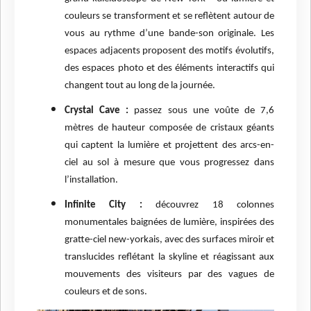
couleurs se transforment et se reflètent autour de
vous au rythme d’une bande-son originale. Les
espaces adjacents proposent des motifs évolutifs,
des espaces photo et des éléments interactifs qui
changent tout au long de la journée.
Crystal Cave :
passez sous une voûte de 7,6
mètres de hauteur composée de cristaux géants
qui captent la lumière et projettent des arcs-en-
ciel au sol à mesure que vous progressez dans
l’installation.
Infinite City :
découvrez 18 colonnes
monumentales baignées de lumière, inspirées des
gratte-ciel new-yorkais, avec des surfaces miroir et
translucides reflétant la skyline et réagissant aux
mouvements des visiteurs par des vagues de
couleurs et de sons.