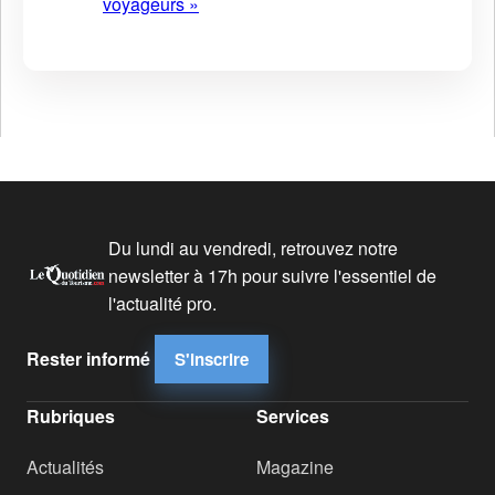
voyageurs »
Du lundi au vendredi, retrouvez notre
newsletter à 17h pour suivre l'essentiel de
l'actualité pro.
Rester informé
S'inscrire
Rubriques
Services
Actualités
Magazine