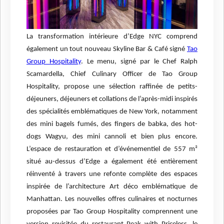
La transformation intérieure d’Edge NYC comprend
également un tout nouveau Skyline Bar & Café signé
Tao
Group Hospitality
. Le menu, signé par le Chef Ralph
Scamardella, Chief Culinary Officer de Tao Group
Hospitality, propose une sélection raffinée de petits-
déjeuners, déjeuners et collations de l’après-midi inspirés
des spécialités emblématiques de New York, notamment
des mini bagels fumés, des fingers de babka, des hot-
dogs Wagyu, des mini cannoli et bien plus encore.
L’espace de restauration et d’événementiel de 557 m²
situé au-dessus d’Edge a également été entièrement
réinventé à travers une refonte complète des espaces
inspirée de l’architecture Art déco emblématique de
Manhattan. Les nouvelles offres culinaires et nocturnes
proposées par Tao Group Hospitality comprennent une