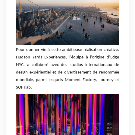
Pour donner vie à cette ambitieuse réalisation créative,
Hudson Yards Experiences, l’équipe à l’origine d’Edge
NYC, a collaboré avec des studios internationaux de
design expérientiel et de divertissement de renommée
mondiale, parmi lesquels Moment Factory, Journey et
SOFTlab.