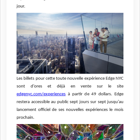
jour.
Les billets pour cette toute nouvelle expérience Edge NYC
sont d’ores et déjà en vente sur le site
edgenyc.com/experiences
à partir de 49 dollars. Edge
restera accessible au public sept jours sur sept jusqu’au
lancement officiel de ses nouvelles expériences le mois
prochain.