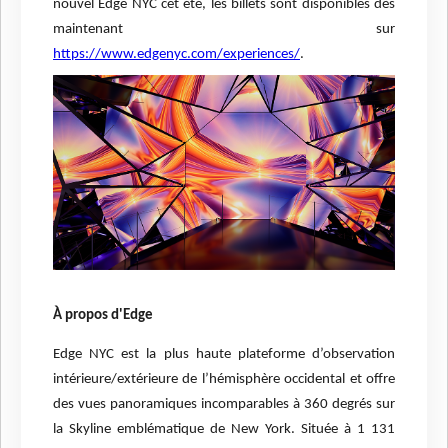
nouvel Edge NYC cet été, les billets sont disponibles dès
maintenant sur
https://www.edgenyc.com/experiences/
.
À propos d'Edge
Edge NYC est la plus haute plateforme d’observation
intérieure/extérieure de l’hémisphère occidental et offre
des vues panoramiques incomparables à 360 degrés sur
la Skyline emblématique de New York. Située à 1 131