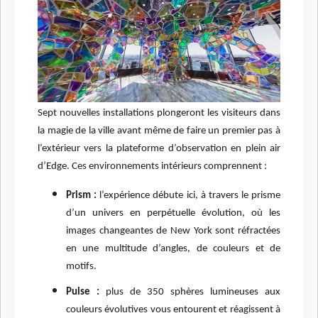
Sept nouvelles installations plongeront les visiteurs dans
la magie de la ville avant même de faire un premier pas à
l’extérieur vers la plateforme d’observation en plein air
d’Edge. Ces environnements intérieurs comprennent :
Prism :
l’expérience
débute ici, à travers le prisme
d’un univers en perpétuelle évolution, où les
images changeantes de New York sont réfractées
en une multitude d’angles, de couleurs et de
motifs.
Pulse :
plus de 350 sphères lumineuses aux
couleurs évolutives vous entourent et réagissent à