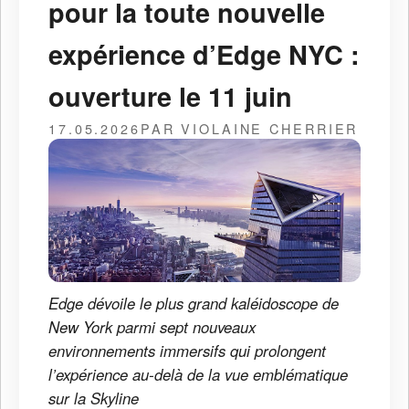
pour la toute nouvelle
expérience d’Edge NYC :
ouverture le 11 juin
17.05.2026
PAR VIOLAINE CHERRIER
Edge dévoile le plus grand kaléidoscope de
New York parmi sept nouveaux
environnements immersifs qui prolongent
l’expérience au-delà de la vue emblématique
sur la Skyline