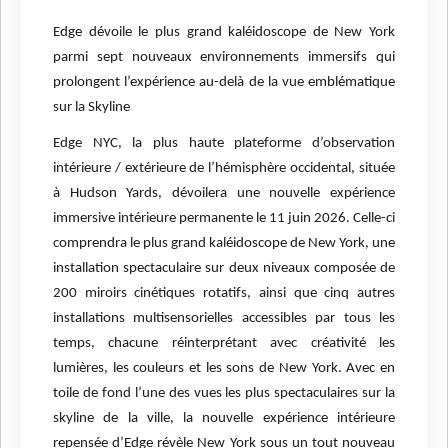
Edge dévoile le plus grand kaléidoscope de New York
parmi sept nouveaux environnements immersifs qui
prolongent l’expérience au-delà de la vue emblématique
sur la Skyline
Edge NYC, la plus haute plateforme d’observation
intérieure / extérieure de l’hémisphère occidental, située
à Hudson Yards, dévoilera une nouvelle expérience
immersive intérieure permanente le 11 juin 2026. Celle-ci
comprendra le plus grand kaléidoscope de New York, une
installation spectaculaire sur deux niveaux composée de
200 miroirs cinétiques rotatifs, ainsi que cinq autres
installations multisensorielles accessibles par tous les
temps, chacune réinterprétant avec créativité les
lumières, les couleurs et les sons de New York. Avec en
toile de fond l’une des vues les plus spectaculaires sur la
skyline de la ville, la nouvelle expérience intérieure
repensée d’Edge révèle New York sous un tout nouveau