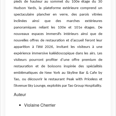
pieds de hauteur au sommet du 100e étage du 30
Hudson Yards, la plateforme extérieure comprend un
spectaculaire plancher en verre, des parois
vitrées
inclinées ainsi que des marches extérieures
panoramiques reliant les 100e et 101e étages. De
nouveaux espaces immersifs intérieurs ainsi que de
nouvelles offres de restauration et d’accueil feront leur
apparition à l’été 2026, invitant les visiteurs à une
expérience immersive kaléidoscopique dans les airs. Les
visiteurs pourront profiter d’une offre premium de
restauration et de boissons inspirée des spécialités
emblématiques de New York au Skyline Bar & Cafe by
Tao, ou découvrir le restaurant Peak with Priceless et
l’Avenue Sky Lounge, exploités par Tao Group Hospitality.
Auteur
Violaine Cherrier