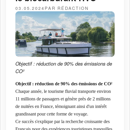
03.05.2024
PAR RÉDACTION
Objectif : réduction de 90% des émissions de
CO²
Objectif : réduction de 90% des émissions de CO²
Chaque année, le tourisme fluvial transporte environ
11 millions de passagers et génère près de 2 millions
de nuitées en France, témoignant ainsi d'un intérêt
grandissant pour cette forme de voyage.
Ce succès s'explique par la recherche croissante des
Français pour des expériences touristiques tranquilles