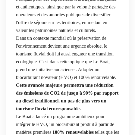
et authentiques, ainsi que par la volonté partagée des
opérateurs et des autorités publiques de diversifier
l'offre de séjours sur les territoires, en mettant en
valeur les patrimoines naturels et culturels.
Dans un contexte mondial où la préservation de
l'environnement devient une urgence absolue, le
tourisme fluvial doit lui aussi engager une transition
écologique. C'est dans cette optique que Le Boat,
prend une initiative audacieuse : Adopter un
biocarburant novateur (HVO) et 100% renouvelable.
Cette avancée majeure permettra une réduction
des émissions de CO2 de jusqu'à 90% par rapport
au diesel traditionnel, un pas de plus vers un
tourisme fluvial écoresponsable.
Le Boat a lancé un programme ambitieux pour
intégrer le HVO, un biocarburant produit à partir de
matières premières
100% renouvelables
telles que les