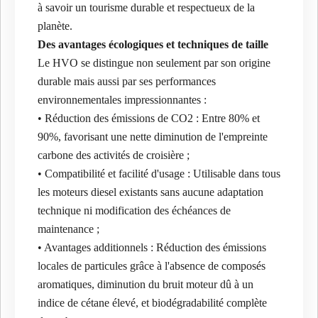
à savoir un tourisme durable et respectueux de la
planète.
Des avantages écologiques et techniques de taille
Le HVO se distingue non seulement par son origine
durable mais aussi par ses performances
environnementales impressionnantes :
• Réduction des émissions de CO2 : Entre 80% et
90%, favorisant une nette diminution de l'empreinte
carbone des activités de croisière ;
• Compatibilité et facilité d'usage : Utilisable dans tous
les moteurs diesel existants sans aucune adaptation
technique ni modification des échéances de
maintenance ;
• Avantages additionnels : Réduction des émissions
locales de particules grâce à l'absence de composés
aromatiques, diminution du bruit moteur dû à un
indice de cétane élevé, et biodégradabilité complète