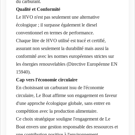
du carburant.
Qualité et Conformité
Le HVO n'est pas seulement une alternative
écologique ; il surpasse également le diesel
conventionnel en termes de performance.
Chaque litre de HVO utilisé est tracé et certifié,
assurant non seulement la durabilité mais aussi la
conformité avec les normes européennes strictes sur
les énergies renouvelables (Directive Européenne EN
15940).
Cap vers l'économie circulaire
En choisissant un carburant issu de l'économie
circulaire, Le Boat affirme son engagement en faveur
d'une approche écologique globale, sans entrer en
compétition avec la production alimentaire.
Ce choix stratégique souligne l'engagement de Le
Boat envers une gestion responsable des ressources et
une contribution positive à l'environnement.