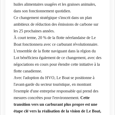
huiles alimentaires usagées et les graisses animales,
dans son fonctionnement quotidien.
Ce changement stratégique s'inscrit dans un plan
ambitieux de réduction des émissions de carbone sur
les 25 prochaines années.
À court terme, 20 % de la flotte néerlandaise de Le
Boat fonctionnera avec ce carburant révolutionnaire.
L'ensemble de la flotte naviguant dans la région du
Lot bénéficiera également de ce changement, avec des
négociations en cours pour étendre cette initiative à la
flotte canadienne.
Avec l'adoption du HVO, Le Boat se positionne à
l'avant-garde du secteur touristique, en montrant
l'exemple d'une entreprise responsable qui prend des
mesures concrètes pour l'environnement.
Cette
transition vers un carburant plus propre est une
étape clé vers la réalisation de la vision de Le Boat,