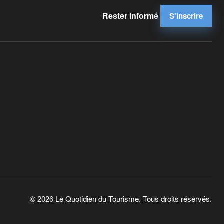
Rester informé
S'inscrire
© 2026 Le Quotidien du Tourisme. Tous droits réservés.