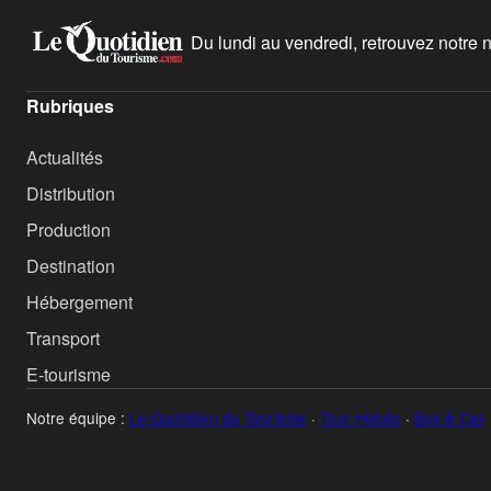
Du lundi au vendredi, retrouvez notre ne
Rubriques
Actualités
Distribution
Production
Destination
Hébergement
Transport
E-tourisme
Notre équipe :
Le Quotidien du Tourisme
·
Tour Hebdo
·
Bus & Car