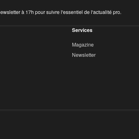
wsletter à 17h pour suivre l'essentiel de l'actualité pro.
Services
Magazine
Newsletter