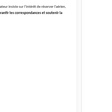
ur insiste sur l’intérêt de réserver l’aérien,
arantir les correspondances et soutenir la