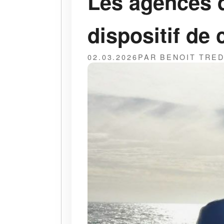
Les agences 
dispositif de
02.03.2026
PAR BENOIT TRE