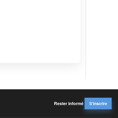
Rester informé
S'inscrire