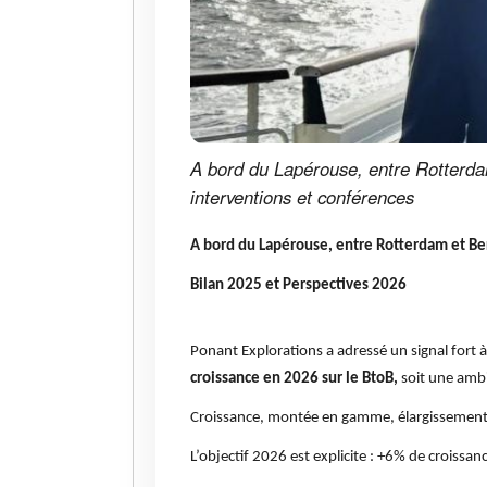
A bord du Lapérouse, entre Rotterda
interventions et conférences
A bord du Lapérouse, entre Rotterdam et Ber
Bilan 2025 et Perspectives 2026
Ponant Explorations a adressé un signal fort
croissance en 2026 sur le BtoB,
soit une ambi
Croissance, montée en gamme, élargissement d
L’objectif 2026 est explicite : +6% de croissan