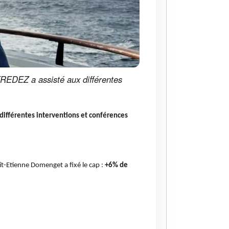
REDEZ a assisté aux différentes
différentes interventions et conférences
t-Etienne Domenget a fixé le cap :
+6% de