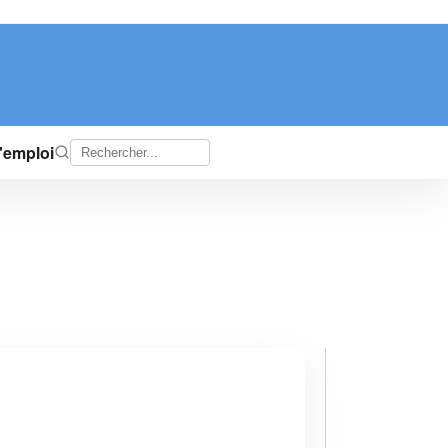
d'emploi