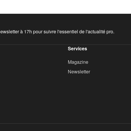
wsletter à 17h pour suivre l'essentiel de l'actualité pro.
Services
Magazine
Newsletter