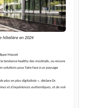
e hôtelière en 2024
ilippe Masset
 la tendance healthy des mocktails, ou encore
en solutions pour faire face à un paysage
de plus en plus digitalisée
», déclare Dr.
ines et d’expériences authentiques, et de voir