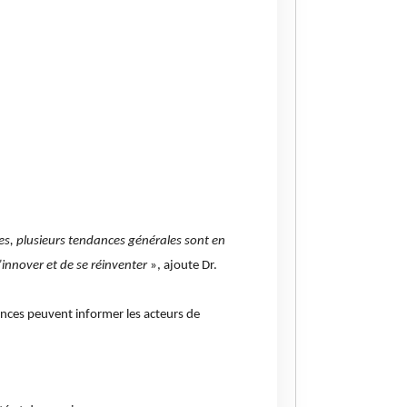
rtes, plusieurs tendances générales sont en
innover et de se réinventer
», ajoute Dr.
dances peuvent informer les acteurs de