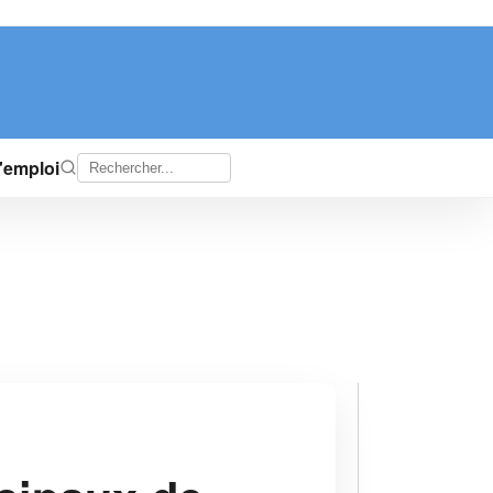
d'emploi