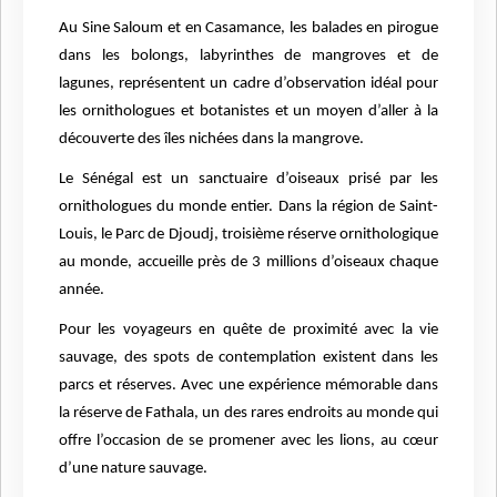
Au Sine Saloum et en Casamance, les balades en pirogue
dans les bolongs, labyrinthes de mangroves et de
lagunes, représentent un cadre d’observation idéal pour
les ornithologues et botanistes et un moyen d’aller à la
découverte des îles nichées dans la mangrove.
Le Sénégal est un sanctuaire d’oiseaux prisé par les
ornithologues du monde entier. Dans la région de Saint-
Louis, le Parc de Djoudj, troisième réserve ornithologique
au monde, accueille près de 3 millions d’oiseaux chaque
année.
Pour les voyageurs en quête de proximité avec la vie
sauvage, des spots de contemplation existent dans les
parcs et réserves. Avec une expérience mémorable dans
la réserve de Fathala, un des rares endroits au monde qui
offre l’occasion de se promener avec les lions, au cœur
d’une nature sauvage.