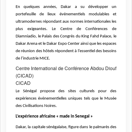
En quelques années, Dakar a su développer un
portefeuille de lieux événementiels modulables et
ultramodernes répondant aux normes internationales les
plus exigeantes. Le Centre de Conférences de
Diamniadio, le Palais des Congrès du King Fahd Palace, le
Dakar Arena et le Dakar Expo Center ainsi que les espaces
de réunion des hôtels répondent à l’essentiel des besoins
de l’industrie MICE.
Centre International de Conférence Abdou Diouf
(CICAD)
CICAD
Le Sénégal propose des sites culturels pour des
expériences événementielles uniques tels que le Musée
des Civilisations Noires.
L’expérience africaine « made in Senegal »
Dakar, la capitale sénégalaise, figure dans le palmarès des