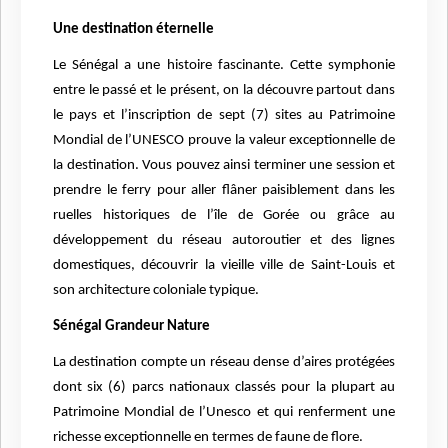
Une destination éternelle
Le Sénégal a une histoire fascinante. Cette symphonie
entre le passé et le présent, on la découvre partout dans
le pays et l’inscription de sept (7) sites au Patrimoine
Mondial de l’UNESCO prouve la valeur exceptionnelle de
la destination. Vous pouvez ainsi terminer une session et
prendre le ferry pour aller flâner paisiblement dans les
ruelles historiques de l’île de Gorée ou grâce au
développement du réseau autoroutier et des lignes
domestiques, découvrir la vieille ville de Saint-Louis et
son architecture coloniale typique.
Sénégal Grandeur Nature
La destination compte un réseau dense d’aires protégées
dont six (6) parcs nationaux classés pour la plupart au
Patrimoine Mondial de l’Unesco et qui renferment une
richesse exceptionnelle en termes de faune de flore.