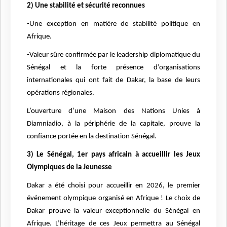
2) Une stabilité et sécurité reconnues
-Une exception en matière de stabilité politique en
Afrique.
-Valeur sûre confirmée par le leadership diplomatique du
Sénégal et la forte présence d’organisations
internationales qui ont fait de Dakar, la base de leurs
opérations régionales.
L’ouverture d’une Maison des Nations Unies à
Diamniadio, à la périphérie de la capitale, prouve la
confiance portée en la destination Sénégal.
3) Le Sénégal, 1er pays africain à accueillir les Jeux
Olympiques de la Jeunesse
Dakar a été choisi pour accueillir en 2026, le premier
événement olympique organisé en Afrique ! Le choix de
Dakar prouve la valeur exceptionnelle du Sénégal en
Afrique. L’héritage de ces Jeux permettra au Sénégal