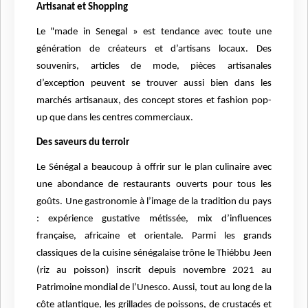
Artisanat et Shopping
Le "made in Senegal » est tendance avec toute une
génération de créateurs et d’artisans locaux. Des
souvenirs, articles de mode, pièces artisanales
d’exception peuvent se trouver aussi bien dans les
marchés artisanaux, des concept stores et fashion pop-
up que dans les centres commerciaux.
Des saveurs du terroir
Le Sénégal a beaucoup à offrir sur le plan culinaire avec
une abondance de restaurants ouverts pour tous les
goûts. Une gastronomie à l’image de la tradition du pays
: expérience gustative métissée, mix d’influences
française, africaine et orientale. Parmi les grands
classiques de la cuisine sénégalaise trône le Thiébbu Jeen
(riz au poisson) inscrit depuis novembre 2021 au
Patrimoine mondial de l’Unesco. Aussi, tout au long de la
côte atlantique, les grillades de poissons, de crustacés et