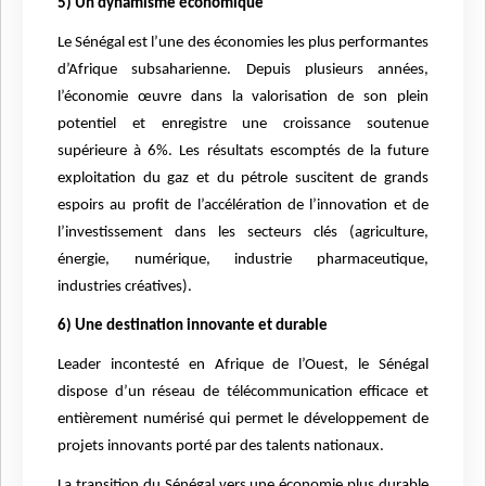
5) Un dynamisme économique
Le Sénégal est l’une des économies les plus performantes
d’Afrique subsaharienne. Depuis plusieurs années,
l’économie œuvre dans la valorisation de son plein
potentiel et enregistre une croissance soutenue
supérieure à 6%. Les résultats escomptés de la future
exploitation du gaz et du pétrole suscitent de grands
espoirs au profit de l’accélération de l’innovation et de
l’investissement dans les secteurs clés (agriculture,
énergie, numérique, industrie pharmaceutique,
industries créatives).
6) Une destination innovante et durable
Leader incontesté en Afrique de l’Ouest, le Sénégal
dispose d’un réseau de télécommunication efficace et
entièrement numérisé qui permet le développement de
projets innovants porté par des talents nationaux.
La transition du Sénégal vers une économie plus durable