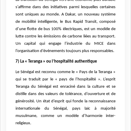
s’affirme dans des initiatives parmi lesquelles certaines
sont uniques au monde. A Dakar, un nouveau système
de mobilité intelligente, le Bus Rapid Transit, composé
d’une flotte de bus 100% électriques, est un modèle de
lutte contre les émissions de carbone liées au transport.
Un capital qui engage l’industrie du MICE dans
l’organisation d’événements toujours plus responsables.
7) La « Teranga » ou l’hospitalité authentique
Le Sénégal est reconnu comme le « Pays de la Teranga »
qui se traduit par le « pays de l’hospitalité ». L’esprit
Teranga du Sénégal est enraciné dans la culture et se
distille dans des valeurs de tolérance, d’ouverture et de
générosité. Un état d’esprit qui fonde la reconnaissance
internationale du Sénégal, pays laïc à majorité
musulmane, comme un modèle d‘harmonie inter-
religieux.