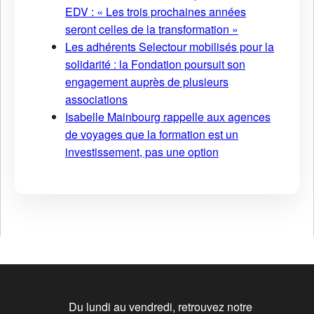
EDV : « Les trois prochaines années
seront celles de la transformation »
Les adhérents Selectour mobilisés pour la
solidarité : la Fondation poursuit son
engagement auprès de plusieurs
associations
Isabelle Mainbourg rappelle aux agences
de voyages que la formation est un
investissement, pas une option
Du lundi au vendredi, retrouvez notre