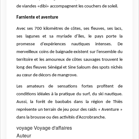
de viandes «dibi» accompagnent les couchers de soleil.
Farniente et aventure
Avec ses 700 kilomètres de côtes, ses fleuves, ses lacs,
ses lagunes et sa myriade d’îles, le pays porte la
promesse d’expériences nautiques intenses. De
merveilleux coins de baignade existent sur l’ensemble du
territoire et les amoureux de côtes sauvages trouvent le
long des fleuves Sénégal et Sine Saloum des spots nichés
au cœur de décors de mangrove.
Les amateurs de sensations fortes profitent de
conditions idéales à la pratique du surf, du ski nautique.
Aussi, la forêt de baobabs dans la région de Thiès
représente un terrain de jeu pour des raids « Aventure »
dans la brousse ou des activités d’Accrobranche.
voyage
Voyage d'affaires
Auteur