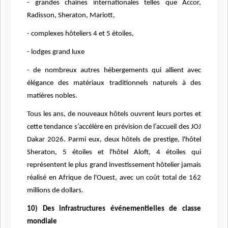
- grandes chaînes internationales telles que Accor,
Radisson, Sheraton, Mariott,
- complexes hôteliers 4 et 5 étoiles,
- lodges grand luxe
- de nombreux autres hébergements qui allient avec
élégance des matériaux traditionnels naturels à des
matières nobles.
Tous les ans, de nouveaux hôtels ouvrent leurs portes et
cette tendance s’accélère en prévision de l’accueil des JOJ
Dakar 2026. Parmi eux, deux hôtels de prestige, l'hôtel
Sheraton, 5 étoiles et l'hôtel Aloft, 4 étoiles qui
représentent le plus grand investissement hôtelier jamais
réalisé en Afrique de l'Ouest, avec un coût total de 162
millions de dollars.
10) Des infrastructures événementielles de classe
mondiale