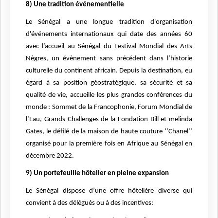
8) Une tradition événementielle
Le Sénégal a une longue tradition d'organisation
d'événements internationaux qui date des années 60
avec l’accueil au Sénégal du Festival Mondial des Arts
Nègres, un évènement sans précédent dans l’historie
culturelle du continent africain. Depuis la destination, eu
égard à sa position géostratégique, sa sécurité et sa
qualité de vie, accueille les plus grandes conférences du
monde : Sommet de la Francophonie, Forum Mondial de
l’Eau, Grands Challenges de la Fondation Bill et melinda
Gates, le défilé de la maison de haute couture ‘’Chanel’’
organisé pour la première fois en Afrique au Sénégal en
décembre 2022.
9) Un portefeuille hôtelier en pleine expansion
Le Sénégal dispose d’une offre hôtelière diverse qui
convient à des délégués ou à des incentives: