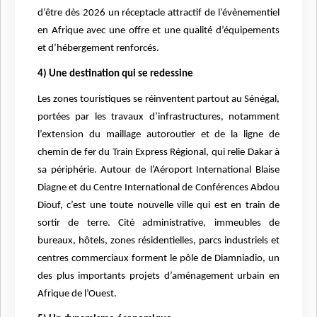
d’être dès 2026 un réceptacle attractif de l’évènementiel
en Afrique avec une offre et une qualité d’équipements
et d’hébergement renforcés.
4) Une destination qui se redessine
Les zones touristiques se réinventent partout au Sénégal,
portées par les travaux d’infrastructures, notamment
l’extension du maillage autoroutier et de la ligne de
chemin de fer du Train Express Régional, qui relie Dakar à
sa périphérie. Autour de l’Aéroport International Blaise
Diagne et du Centre International de Conférences Abdou
Diouf, c’est une toute nouvelle ville qui est en train de
sortir de terre. Cité administrative, immeubles de
bureaux, hôtels, zones résidentielles, parcs industriels et
centres commerciaux forment le pôle de Diamniadio, un
des plus importants projets d’aménagement urbain en
Afrique de l’Ouest.