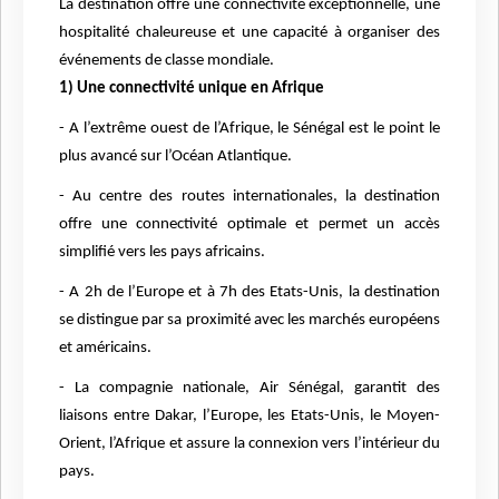
La destination offre une connectivité exceptionnelle, une
hospitalité chaleureuse et une capacité à organiser des
événements de classe mondiale.
1) Une connectivité unique en Afrique
- A l’extrême ouest de l’Afrique, le Sénégal est le point le
plus avancé sur l’Océan Atlantique.
- Au centre des routes internationales, la destination
offre une connectivité optimale et permet un accès
simplifié vers les pays africains.
- A 2h de l’Europe et à 7h des Etats-Unis, la destination
se distingue par sa proximité avec les marchés européens
et américains.
- La compagnie nationale, Air Sénégal, garantit des
liaisons entre Dakar, l’Europe, les Etats-Unis, le Moyen-
Orient, l’Afrique et assure la connexion vers l’intérieur du
pays.