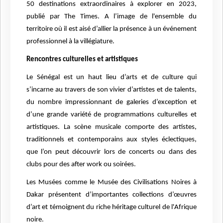
50 destinations extraordinaires à explorer en 2023,
publié par The Times. A l’image de l'ensemble du
territoire où il est aisé d’allier la présence à un événement
professionnel à la villégiature.
Rencontres culturelles et artistiques
Le Sénégal est un haut lieu d’arts et de culture qui
s’incarne au travers de son vivier d’artistes et de talents,
du nombre impressionnant de galeries d’exception et
d’une grande variété de programmations culturelles et
artistiques. La scène musicale comporte des artistes,
traditionnels et contemporains aux styles éclectiques,
que l’on peut découvrir lors de concerts ou dans des
clubs pour des after work ou soirées.
Les Musées comme le Musée des Civilisations Noires à
Dakar présentent d’importantes collections d’œuvres
d’art et témoignent du riche héritage culturel de l'Afrique
noire.