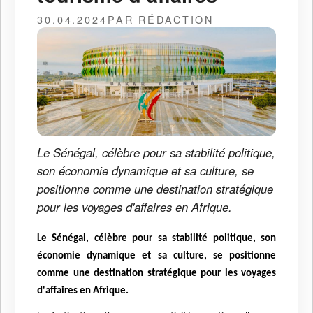
30.04.2024
PAR RÉDACTION
Le Sénégal, célèbre pour sa stabilité politique,
son économie dynamique et sa culture, se
positionne comme une destination stratégique
pour les voyages d'affaires en Afrique.
Le Sénégal, célèbre pour sa stabilité politique, son
économie dynamique et sa culture, se positionne
comme une destination stratégique pour les voyages
d'affaires en Afrique.