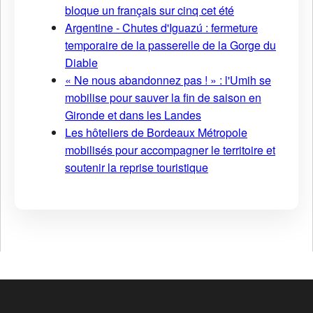
bloque un français sur cinq cet été
Argentine - Chutes d'Iguazú : fermeture
temporaire de la passerelle de la Gorge du
Diable
« Ne nous abandonnez pas ! » : l'Umih se
mobilise pour sauver la fin de saison en
Gironde et dans les Landes
Les hôteliers de Bordeaux Métropole
mobilisés pour accompagner le territoire et
soutenir la reprise touristique