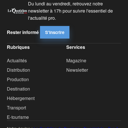
Du lundi au vendredi, retrouvez notre
newsletter à 17h pour suivre l'essentiel de
l'actualité pro.
Rester informé
S'inscrire
Rubriques
Services
Actualités
Magazine
Distribution
Newsletter
Production
Destination
Hébergement
Transport
E-tourisme