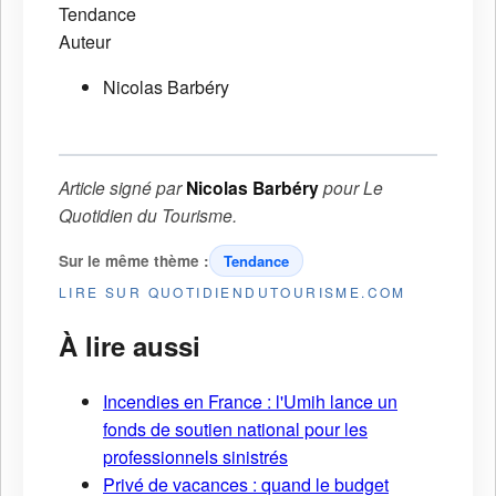
Tendance
Auteur
Nicolas Barbéry
Article signé par
Nicolas Barbéry
pour
Le
Quotidien du Tourisme
.
Sur le même thème :
Tendance
LIRE SUR QUOTIDIENDUTOURISME.COM
À lire aussi
Incendies en France : l'Umih lance un
fonds de soutien national pour les
professionnels sinistrés
Privé de vacances : quand le budget