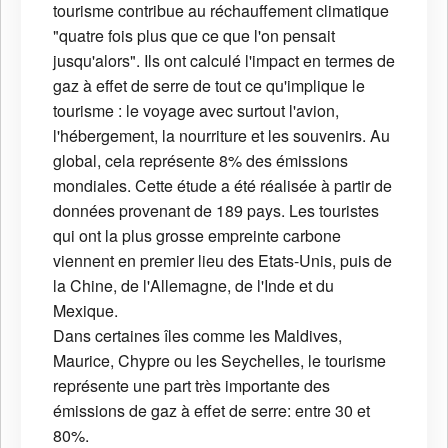
tourisme contribue au réchauffement climatique
"quatre fois plus que ce que l'on pensait
jusqu'alors". Ils ont calculé l'impact en termes de
gaz à effet de serre de tout ce qu'implique le
tourisme : le voyage avec surtout l'avion,
l'hébergement, la nourriture et les souvenirs. Au
global, cela représente 8% des émissions
mondiales. Cette étude a été réalisée à partir de
données provenant de 189 pays. Les touristes
qui ont la plus grosse empreinte carbone
viennent en premier lieu des Etats-Unis, puis de
la Chine, de l'Allemagne, de l'Inde et du
Mexique.
Dans certaines îles comme les Maldives,
Maurice, Chypre ou les Seychelles, le tourisme
représente une part très importante des
émissions de gaz à effet de serre: entre 30 et
80%.