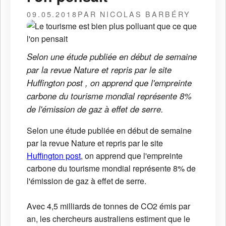
09.05.2018
PAR NICOLAS BARBÉRY
Selon une étude publiée en début de semaine
par la revue Nature et repris par le site
Huffington post , on apprend que l'empreinte
carbone du tourisme mondial représente 8%
de l'émission de gaz à effet de serre.
Selon une étude publiée en début de semaine
par la revue Nature et repris par le site
Huffington post
, on apprend que l'empreinte
carbone du tourisme mondial représente 8% de
l'émission de gaz à effet de serre.
Avec 4,5 milliards de tonnes de CO2 émis par
an, les chercheurs australiens estiment que le