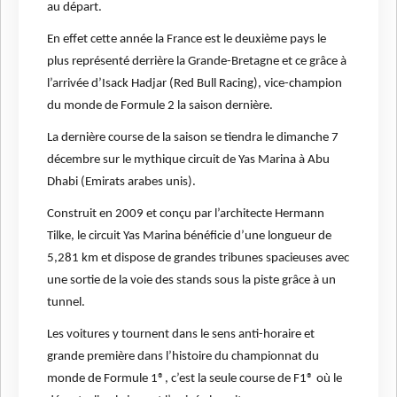
au départ.
En effet cette année la France est le deuxième pays le
plus représenté derrière la Grande-Bretagne et ce grâce à
l’arrivée d’Isack Hadjar (Red Bull Racing), vice-champion
du monde de Formule 2 la saison dernière.
La dernière course de la saison se tiendra le dimanche 7
décembre sur le mythique circuit de Yas Marina à Abu
Dhabi (Emirats arabes unis).
Construit en 2009 et conçu par l’architecte Hermann
Tilke, le circuit Yas Marina bénéficie d’une longueur de
5,281 km et dispose de grandes tribunes spacieuses avec
une sortie de la voie des stands sous la piste grâce à un
tunnel.
Les voitures y tournent dans le sens anti-horaire et
grande première dans l’histoire du championnat du
monde de Formule 1®, c’est la seule course de F1® où le