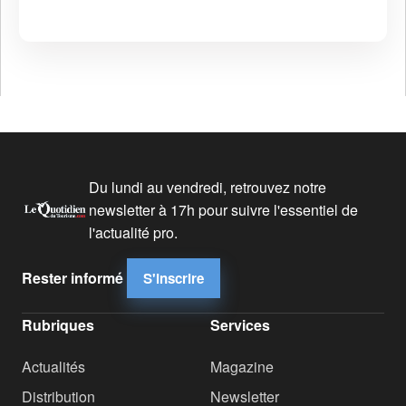
Du lundi au vendredi, retrouvez notre
newsletter à 17h pour suivre l'essentiel de
l'actualité pro.
Rester informé
S'inscrire
Rubriques
Services
Actualités
Magazine
Distribution
Newsletter