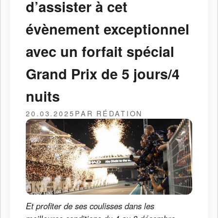
d’assister à cet
évènement exceptionnel
avec un forfait spécial
Grand Prix de 5 jours/4
nuits
20.03.2025
PAR RÉDATION
Et profiter de ses coulisses dans les