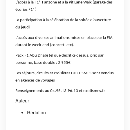
L’accès à la F1® Fanzone et à la Pit Lane Walk (garage des
écuries F1®)
La participation à la célébration de la soirée d’ouverture
du jeudi
L’accès aux diverses animations mises en place par la FIA
durant le week-end (concert, etc).
Pack F1 Abu Dhabi tel que décrit ci-dessus, prix par
personne, base double : 2 955€
Les séjours, circuits et croisières EXOTISMES sont vendus
en agences de voyages
Renseignements au 04.96.13.96.13 et exotismes.fr
Auteur
Rédation