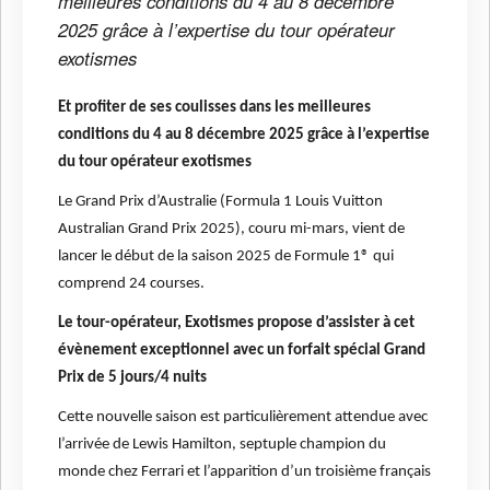
meilleures conditions du 4 au 8 décembre
2025 grâce à l’expertise du tour opérateur
exotismes
Et profiter de ses coulisses dans les meilleures
conditions du 4 au 8 décembre 2025 grâce à l’expertise
du tour opérateur exotismes
Le Grand Prix d’Australie (Formula 1 Louis Vuitton
Australian Grand Prix 2025), couru mi-mars, vient de
lancer le début de la saison 2025 de Formule 1® qui
comprend 24 courses.
Le tour-opérateur, Exotismes propose d’assister à cet
évènement exceptionnel avec un forfait spécial Grand
Prix de 5 jours/4 nuits
Cette nouvelle saison est particulièrement attendue avec
l’arrivée de Lewis Hamilton, septuple champion du
monde chez Ferrari et l’apparition d’un troisième français