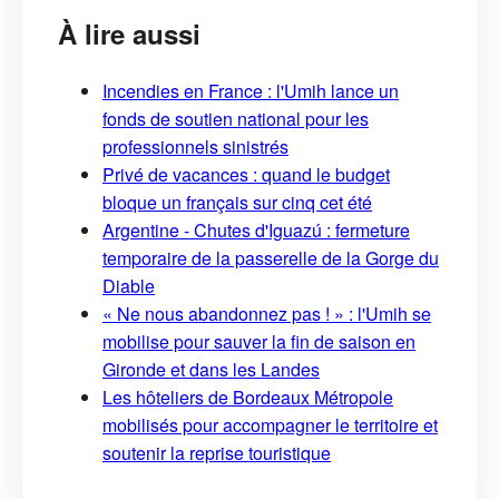
À lire aussi
Incendies en France : l'Umih lance un
fonds de soutien national pour les
professionnels sinistrés
Privé de vacances : quand le budget
bloque un français sur cinq cet été
Argentine - Chutes d'Iguazú : fermeture
temporaire de la passerelle de la Gorge du
Diable
« Ne nous abandonnez pas ! » : l'Umih se
mobilise pour sauver la fin de saison en
Gironde et dans les Landes
Les hôteliers de Bordeaux Métropole
mobilisés pour accompagner le territoire et
soutenir la reprise touristique