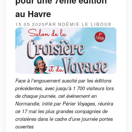
pour une 7ème édition
au Havre
15.05.2025
PAR NOÉMIE LE LIBOUX
Face à l’engouement suscité par les éditions
précédentes, avec jusqu’à 1 700 visiteurs lors
de chaque journée, cet événement en
Normandie, initié par Périer Voyages, réunira
ce 17 mai les plus grandes compagnies de
croisières dans le cadre d’une journée portes
ouvertes