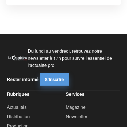
Du lundi au vendredi, retrouvez notre
newsletter à 17h pour suivre l'essentiel de
l'actualité pro.
Rester informé
S'inscrire
Rubriques
Services
Actualités
Magazine
Distribution
Newsletter
Production