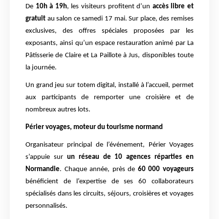
De
10h à 19h
, les visiteurs profitent d’un
accès libre et
gratuit
au salon ce samedi 17 mai. Sur place, des remises
exclusives, des offres spéciales proposées par les
exposants, ainsi qu’un espace restauration animé par La
Pâtisserie de Claire et La Paillote à Jus, disponibles toute
la journée.
Un grand jeu sur totem digital, installé à l’accueil, permet
aux participants de remporter une croisière et de
nombreux autres lots.
Périer voyages, moteur du tourisme normand
Organisateur principal de l’événement, Périer Voyages
s’appuie sur
un réseau de 10 agences réparties en
Normandie
. Chaque année, près de
60 000 voyageurs
bénéficient de l’expertise de ses 60 collaborateurs
spécialisés dans les circuits, séjours, croisières et voyages
personnalisés.