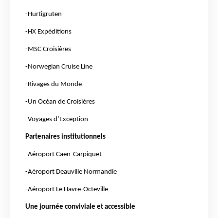
-Hurtigruten
-HX Expéditions
-MSC Croisières
-Norwegian Cruise Line
-Rivages du Monde
-Un Océan de Croisières
-Voyages d’Exception
Partenaires institutionnels
-Aéroport Caen-Carpiquet
-Aéroport Deauville Normandie
-Aéroport Le Havre-Octeville
Une journée conviviale et accessible