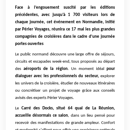
Face à l’engouement suscité par les éditions
précédentes, avec jusqu’à 1 700 visiteurs lors de
chaque journée, cet événement en Normandie, initié
par Périer Voyages, réunira ce 17 mai les plus grandes
compagnies de croisières dans le cadre d’une journée
portes ouvertes
Le public normand découvre une large offre de séjours,
circuits et escapades week-end, tous proposés au départ
des
aéroports de la région
. Un moment idéal
pour
dialoguer avec les professionnels du secteur,
explorer
les univers de la croisière, étudier de nouveaux itinéraires
ou concrétiser un projet de voyage grâce aux conseils
avisés des experts Périer Voyages.
Le
Carré des Docks, situé 64 quai de La Réunion,
accueille désormais ce salon
, dans un lieu pensé pour
recevoir des manifestations de grande ampleur. Confort