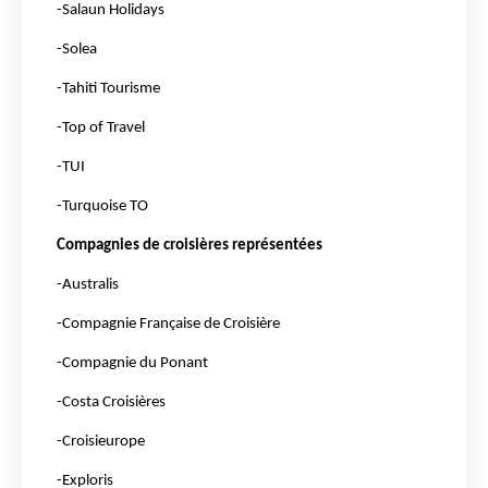
-Salaun Holidays
-Solea
-Tahiti Tourisme
-Top of Travel
-TUI
-Turquoise TO
Compagnies de croisières représentées
-Australis
-Compagnie Française de Croisière
-Compagnie du Ponant
-Costa Croisières
-Croisieurope
-Exploris