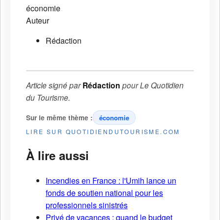
économie
Auteur
Rédaction
Article signé par
Rédaction
pour
Le Quotidien
du Tourisme
.
Sur le même thème :
économie
LIRE SUR QUOTIDIENDUTOURISME.COM
À lire aussi
Incendies en France : l'Umih lance un
fonds de soutien national pour les
professionnels sinistrés
Privé de vacances : quand le budget