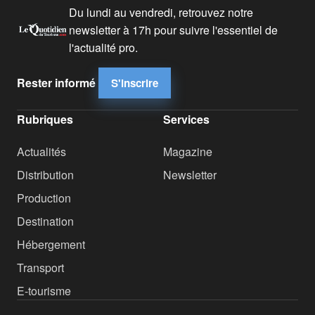
Du lundi au vendredi, retrouvez notre
newsletter à 17h pour suivre l'essentiel de
l'actualité pro.
Rester informé
S'inscrire
Rubriques
Services
Actualités
Magazine
Distribution
Newsletter
Production
Destination
Hébergement
Transport
E-tourisme