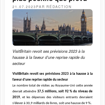
21.07.2023
PAR RÉDACTION
VisitBritain revoit ses prévisions 2023 à la
hausse à la faveur d’une reprise rapide du
secteur
VisitBritain revoit ses prévisions 2023 à la hausse à la
faveur d’une reprise rapide du secteur
Le nombre total de visites au Royaume-Uni cette année
devrait atteindre
37,5 millions, soit 92 % du niveau de
2019
, et les dépenses des visiteurs entrants devraient
s'élever à 30,9 milliards de livres, soit une hausse de 9 %.