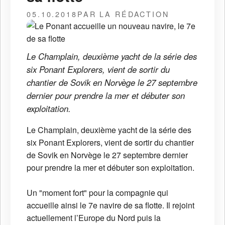
05.10.2018
PAR LA RÉDACTION
Le Champlain, deuxième yacht de la série des
six Ponant Explorers, vient de sortir du
chantier de Sovik en Norvège le 27 septembre
dernier pour prendre la mer et débuter son
exploitation.
Le Champlain, deuxième yacht de la série des
six Ponant Explorers, vient de sortir du chantier
de Sovik en Norvège le 27 septembre dernier
pour prendre la mer et débuter son exploitation.
Un "moment fort" pour la compagnie qui
accueille ainsi le 7e navire de sa flotte. Il rejoint
actuellement l’Europe du Nord puis la