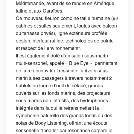
Méditerranée, avant de se rendre en Amérique
latine et aux Caraïbes.
Ce "nouveau fleuron combine taille humaine (92
cabines et suites seulement, toutes avec balcon
ou terrasse privés), ligne extérieure profilée,
design intérieur raffiné, technologies de pointe
et respect de l’environnement".
Il est également doté d’un salon sous-marin
multi-sensoriel, appelé « Blue Eye », permettant
de faire découvrir et ressentir l’univers sous-
marin à ses passagers à travers notamment 2
hublots en forme d’oeil de cétacé, grands
ouverts sur les fonds marins, des projecteurs
sous-marins non intrusifs, des hydrophones
intégrés dans la quille retransmettant la
symphonie naturelle des grands fonds ou des
sofas de Body Listening, offrant une écoute
sensorielle "inédite" par résonance corporelle.