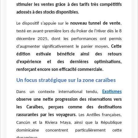
stimuler les ventes grâce à des tarifs très compétitifs
adossés à des stocks disponibles.
Le dispositif s’appuie sur le
nouveau tunnel de vente
,
testé en avant-première lors du Poker de l’Hiver dès le 8
décembre 2025, dont les performances ont permis
d’augmenter significativement le panier moyen
. Cette
édition estivale bénéficie ainsi des retours
d’expérience et des dernières optimisations,
renforçant encore son efficacité commerciale.
Un focus stratégique sur la zone caraïbes
Dans un contexte international tendu,
Exotismes
observe une nette progression des réservations vers
les Caraïbes, perçues comme des destinations
rassurantes par les voyageurs.
Les Antilles françaises,
Cancún et la Riviera Maya, ainsi que la République
dominicaine concentrent particulièrement cette