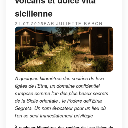
volcans et dolce vita
sicilienne
21.07.2025
PAR JULIETTE BARON
À quelques kilomètres des coulées de lave
figées de l’Etna, un domaine confidentiel
s'impose comme l'un des plus beaux secrets
de la Sicile orientale : le Podere dell’Etna
Segreta. Un nom évocateur pour un lieu où
l’on se sent immédiatement privilégié