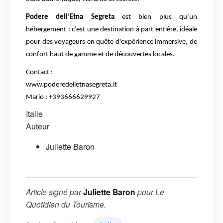
Podere dell’Etna Segreta
est bien plus qu’un
hébergement : c’est une destination à part entière, idéale
pour des voyageurs en quête d'expérience immersive, de
confort haut de gamme et de découvertes locales.
Contact :
www.poderedelletnasegreta.it
Mario : +393666629927
Italie
Auteur
Juliette Baron
Article signé par
Juliette Baron
pour
Le
Quotidien du Tourisme
.