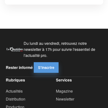
Du lundi au vendredi, retrouvez notre
newsletter à 17h pour suivre l'essentiel de
l'actualité pro.
Rester informé
S'inscrire
Rubriques
Services
Actualités
Magazine
Distribution
Newsletter
Production