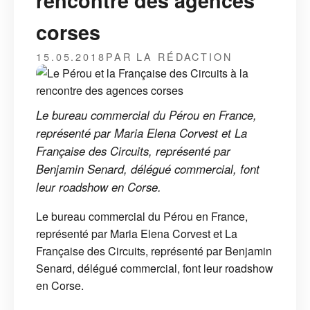
rencontre des agences
corses
15.05.2018
PAR LA RÉDACTION
Le bureau commercial du Pérou en France,
représenté par Maria Elena Corvest et La
Française des Circuits, représenté par
Benjamin Senard, délégué commercial, font
leur roadshow en Corse.
Le bureau commercial du Pérou en France,
représenté par Maria Elena Corvest et La
Française des Circuits, représenté par Benjamin
Senard, délégué commercial, font leur roadshow
en Corse.