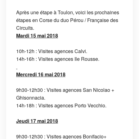
Après une étape à Toulon, voici les prochaines
étapes en Corse du duo Pérou / Française des
Circuits.
Mardi 15 mai 2018
10h-12h : Visites agences Calvi.
14h-16h : Visites agences Ile Rousse.
Mercredi 16 mai 2018
9h30-12h30 : Visites agences San Nicolao +
Ghisonnacia.
14h-18h : Visites agences Porto Vecchio.
Jeudi 17 mai 2018
9h30-12h30 : Visites agences Bonifacio+