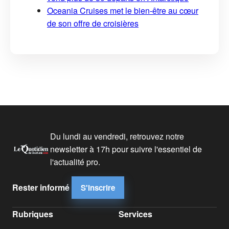
Oceania Cruises met le bien-être au cœur
de son offre de croisières
Du lundi au vendredi, retrouvez notre
newsletter à 17h pour suivre l'essentiel de
l'actualité pro.
Rester informé
S'inscrire
Rubriques
Services