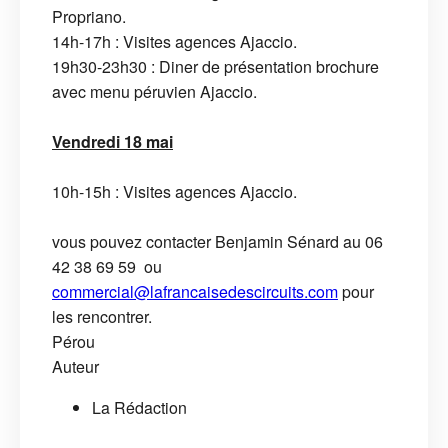
Propriano.
14h-17h : Visites agences Ajaccio.
19h30-23h30 : Diner de présentation brochure
avec menu péruvien Ajaccio.
Vendredi 18 mai
10h-15h : Visites agences Ajaccio.
vous pouvez contacter Benjamin Sénard au 06
42 38 69 59 ou
commercial@lafrancaisedescircuits.com
pour
les rencontrer.
Pérou
Auteur
La Rédaction