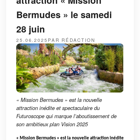
attraction « Mission
Bermudes » le samedi
28 juin
25.06.2025
PAR RÉDACTION
« Mission Bermudes » est la nouvelle
attraction inédite et spectaculaire du
Futuroscope qui marque l’aboutissement de
son ambitieux plan Vision 2025
« Mission Bermudes » est la nouvelle attraction inédite