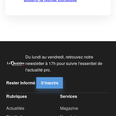
Du lundi au vendredi, retrouvez notre
newsletter à 17h pour suivre l'essentiel de
l'actualité pro.
Rester informé
S'inscrire
Rubriques
Services
Actualités
Magazine