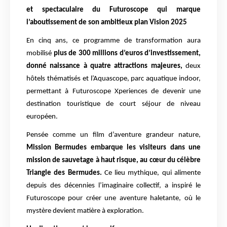
et spectaculaire du Futuroscope qui marque
l’aboutissement de son ambitieux plan Vision 2025
En cinq ans, ce programme de transformation aura
mobilisé
plus de 300 millions d’euros d’investissement,
donné naissance à quatre attractions majeures,
deux
hôtels thématisés et l’Aquascope, parc aquatique indoor,
permettant à Futuroscope Xperiences de devenir une
destination touristique de court séjour de niveau
européen.
Pensée comme un film d’aventure grandeur nature,
Mission Bermudes embarque les visiteurs dans une
mission de sauvetage à haut risque, au cœur du célèbre
Triangle des Bermudes.
Ce lieu mythique, qui alimente
depuis des décennies l’imaginaire collectif, a inspiré le
Futuroscope pour créer une aventure haletante, où le
mystère devient matière à exploration.