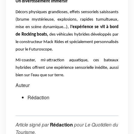
Un divertissement immersif
Décors physiques grandioses, effets sensoriels saisissants
(brume mystérieuse, explosions, rapides tumultueux,
mise en scène dynamique…),
l’expérience se vit à bord
de Rocking boats,
des véhicules hybrides développés par
le constructeur Mack Rides et spécialement personnalisés
pour le Futuroscope.
Mi-coaster, mi-attraction aquatique, ces bateaux
hybrides offrent une expérience sensorielle inédite, aussi
bien sur l’eau que sur terre.
Auteur
Rédaction
Article signé par
Rédaction
pour
Le Quotidien du
Tourisme
.