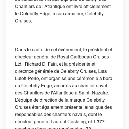
Chantiers de l’Atlantique ont livré officiellement
le Celebrity Edge, à son armateur, Celebrity
Cruises.
Dans le cadre de cet événement, le président et
directeur général de Royal Caribbean Cruises
Ltd., Richard D. Fain, et la présidente et
directrice générale de Celebrity Cruises, Lisa
Lutoff-Perlo, ont organisé une cérémonie à bord
du Celebrity Edge, amarrés au chantier naval
des Chantiers de l'Atlantique à Saint- Nazaire.
L’équipe de direction de la marque Celebrity
Cruises était également présente, ainsi que des
responsables des chantiers navals, dont le
directeur général Laurent Castaing, et 1 377
membres d'équipage représentant 72