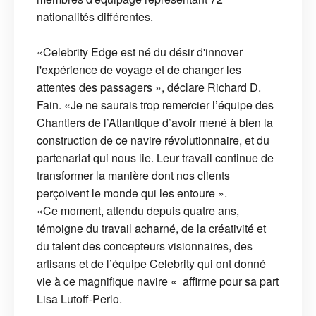
nationalités différentes.
«Celebrity Edge est né du désir d'innover
l'expérience de voyage et de changer les
attentes des passagers », déclare Richard D.
Fain. «Je ne saurais trop remercier l’équipe des
Chantiers de l’Atlantique d’avoir mené à bien la
construction de ce navire révolutionnaire, et du
partenariat qui nous lie. Leur travail continue de
transformer la manière dont nos clients
perçoivent le monde qui les entoure ».
«Ce moment, attendu depuis quatre ans,
témoigne du travail acharné, de la créativité et
du talent des concepteurs visionnaires, des
artisans et de l’équipe Celebrity qui ont donné
vie à ce magnifique navire « affirme pour sa part
Lisa Lutoff-Perlo.