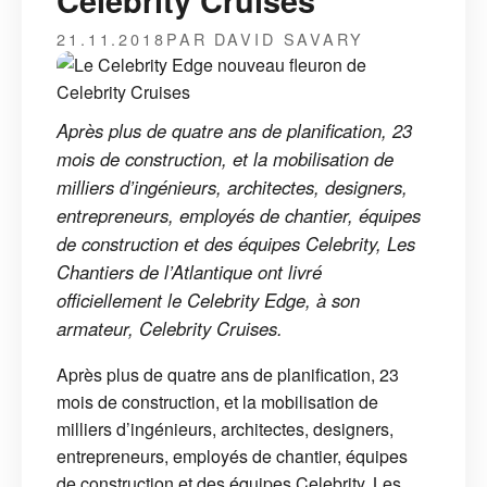
Celebrity Cruises
21.11.2018
PAR DAVID SAVARY
Après plus de quatre ans de planification, 23
mois de construction, et la mobilisation de
milliers d’ingénieurs, architectes, designers,
entrepreneurs, employés de chantier, équipes
de construction et des équipes Celebrity, Les
Chantiers de l’Atlantique ont livré
officiellement le Celebrity Edge, à son
armateur, Celebrity Cruises.
Après plus de quatre ans de planification, 23
mois de construction, et la mobilisation de
milliers d’ingénieurs, architectes, designers,
entrepreneurs, employés de chantier, équipes
de construction et des équipes Celebrity, Les