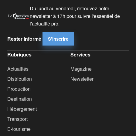
Du lundi au vendredi, retrouvez notre
newsletter à 17h pour suivre l'essentiel de
l'actualité pro.
Rester informé
S'inscrire
Rubriques
Services
Actualités
Magazine
Distribution
Newsletter
Production
Destination
Hébergement
Transport
E-tourisme