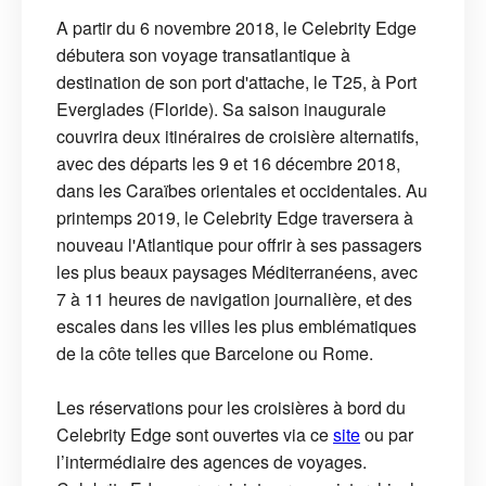
A partir du 6 novembre 2018, le Celebrity Edge
débutera son voyage transatlantique à
destination de son port d'attache, le T25, à Port
Everglades (Floride). Sa saison inaugurale
couvrira deux itinéraires de croisière alternatifs,
avec des départs les 9 et 16 décembre 2018,
dans les Caraïbes orientales et occidentales. Au
printemps 2019, le Celebrity Edge traversera à
nouveau l'Atlantique pour offrir à ses passagers
les plus beaux paysages Méditerranéens, avec
7 à 11 heures de navigation journalière, et des
escales dans les villes les plus emblématiques
de la côte telles que Barcelone ou Rome.
Les réservations pour les croisières à bord du
Celebrity Edge sont ouvertes via ce
site
ou par
l’intermédiaire des agences de voyages.