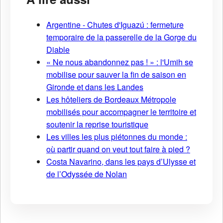
Argentine - Chutes d'Iguazú : fermeture
temporaire de la passerelle de la Gorge du
Diable
« Ne nous abandonnez pas ! » : l'Umih se
mobilise pour sauver la fin de saison en
Gironde et dans les Landes
Les hôteliers de Bordeaux Métropole
mobilisés pour accompagner le territoire et
soutenir la reprise touristique
Les villes les plus piétonnes du monde :
où partir quand on veut tout faire à pied ?
Costa Navarino, dans les pays d’Ulysse et
de l’Odyssée de Nolan