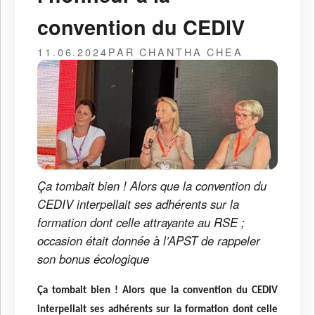
convention du CEDIV
11.06.2024
PAR CHANTHA CHEA
Ça tombait bien ! Alors que la convention du
CEDIV interpellait ses adhérents sur la
formation dont celle attrayante au RSE ;
occasion était donnée à l’APST de rappeler
son bonus écologique
Ça tombait bien ! Alors que la convention du CEDIV
interpellait ses adhérents sur la formation dont celle