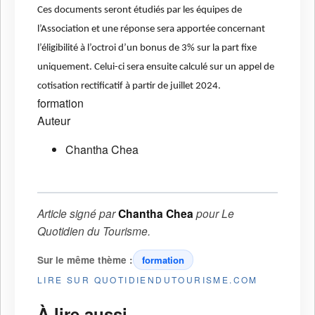
Ces documents seront étudiés par les équipes de
l’Association et une réponse sera apportée concernant
l’éligibilité à l’octroi d’un bonus de 3% sur la part fixe
uniquement. Celui-ci sera ensuite calculé sur un appel de
cotisation rectificatif à partir de juillet 2024.
formation
Auteur
Chantha Chea
Article signé par
Chantha Chea
pour
Le
Quotidien du Tourisme
.
Sur le même thème :
formation
LIRE SUR QUOTIDIENDUTOURISME.COM
À lire aussi