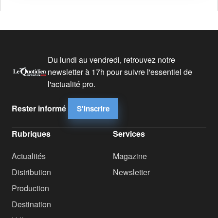
Du lundi au vendredi, retrouvez notre
newsletter à 17h pour suivre l'essentiel de
l'actualité pro.
Rester informé
S'inscrire
Rubriques
Services
Actualités
Magazine
Distribution
Newsletter
Production
Destination