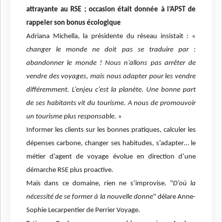
attrayante au RSE ; occasion était donnée à l’APST de
rappeler son bonus écologique
Adriana Michella, la présidente du réseau insistait : «
changer le monde ne doit pas se traduire par :
abandonner le monde ! Nous n’allons pas arrêter de
vendre des voyages, mais nous adapter pour les vendre
différemment. L’enjeu c’est la planète. Une bonne part
de ses habitants vit du tourisme. A nous de promouvoir
un tourisme plus responsable.
»
Informer les clients sur les bonnes pratiques, calculer les
dépenses carbone, changer ses habitudes, s’adapter… le
métier d’agent de voyage évolue en direction d’une
démarche RSE plus proactive.
Mais dans ce domaine, rien ne s’improvise. "
D’où la
nécessité de se former à la nouvelle donne
" délare Anne-
Sophie Lecarpentier de Perrier Voyage.