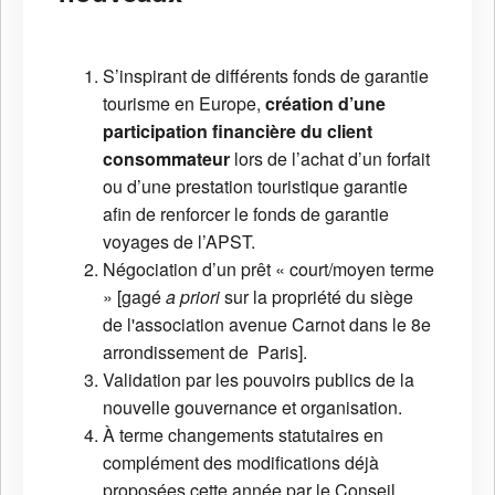
S’inspirant de différents fonds de garantie
tourisme en Europe,
création d’une
participation financière du client
consommateur
lors de l’achat d’un forfait
ou d’une prestation touristique garantie
afin de renforcer le fonds de garantie
voyages de l’APST.
Négociation d’un prêt « court/moyen terme
» [gagé
a priori
sur la propriété du siège
de l'association avenue Carnot dans le 8e
arrondissement de Paris].
Validation par les pouvoirs publics de la
nouvelle gouvernance et organisation.
À terme changements statutaires en
complément des modifications déjà
proposées cette année par le Conseil.