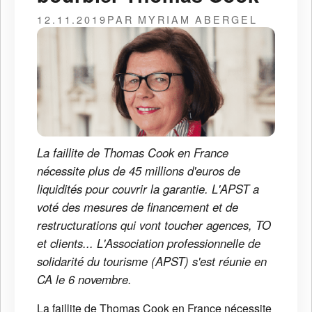
12.11.2019
PAR MYRIAM ABERGEL
La faillite de Thomas Cook en France
nécessite plus de 45 millions d'euros de
liquidités pour couvrir la garantie. L'APST a
voté des mesures de financement et de
restructurations qui vont toucher agences, TO
et clients... L'Association professionnelle de
solidarité du tourisme (APST) s'est réunie en
CA le 6 novembre.
La faillite de Thomas Cook en France nécessite