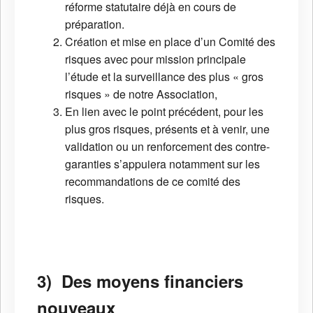
réforme statutaire déjà en cours de
préparation.
Création et mise en place d’un Comité des
risques avec pour mission principale
l’étude et la surveillance des plus « gros
risques » de notre Association,
En lien avec le point précédent, pour les
plus gros risques, présents et à venir, une
validation ou un renforcement des contre-
garanties s’appuiera notamment sur les
recommandations de ce comité des
risques.
3) Des moyens financiers
nouveaux