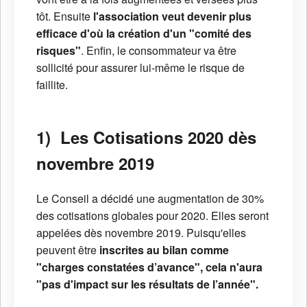
tôt. Ensuite
l'association veut devenir plus
efficace d'où la création d'un "comité des
risques"
. Enfin, le consommateur va être
sollicité pour assurer lui-même le risque de
faillite.
1) Les Cotisations 2020 dès
novembre 2019
Le Conseil a décidé une augmentation de 30%
des cotisations globales pour 2020. Elles seront
appelées dès novembre 2019. Puisqu'elles
peuvent être
inscrites au bilan comme
"charges constatées d’avance", cela n'aura
"pas d'impact sur les résultats de l’année".