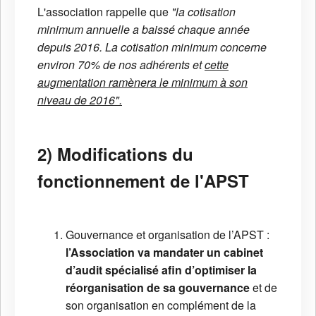
L'association rappelle que
"la cotisation
minimum annuelle a baissé chaque année
depuis 2016. La cotisation minimum concerne
environ 70% de nos adhérents et
cette
augmentation ramènera le minimum à son
niveau de 2016".
2) Modifications du
fonctionnement de l'APST
Gouvernance et organisation de l’APST :
l’Association va mandater un cabinet
d’audit spécialisé afin d’optimiser la
réorganisation de sa gouvernance
et de
son organisation en complément de la