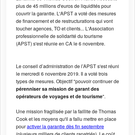
plus de 45 millions d'euros de liquidités pour
couvrir la garantie. L'APST a voté des mesures
de financement et de restructurations qui vont
toucher agences, TO et clients... L'Association
professionnelle de solidarité du tourisme
(APST) s'est réunie en CA le 6 novembre.
Le conseil d’administration de l’APST s'est réuni
le mercredi 6 novembre 2019. Il a voté trois
types de mesures. Objectif "pouvoir continuer de
pérenniser sa mission de garant des
opérateurs de voyages et de tourisme
".
Une mission fragilisée par la faillite de Thomas
Cook et les moyens qu'il a fallu mettre en place
pour
activer la garantie dès fin septembre
(plusieurs milliers de clients rapatriés). Le coût