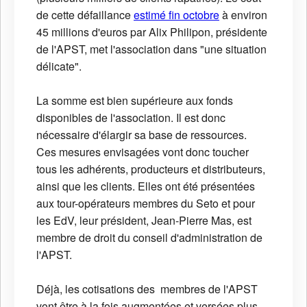
de cette défaillance
estimé fin octobre
à environ
45 millions d'euros par Alix Philipon, présidente
de l'APST, met l'association dans "une situation
délicate".
La somme est bien supérieure aux fonds
disponibles de l'association. Il est donc
nécessaire d'élargir sa base de ressources.
Ces mesures envisagées vont donc toucher
tous les adhérents, producteurs et distributeurs,
ainsi que les clients. Elles ont été présentées
aux tour-opérateurs membres du Seto et pour
les EdV, leur président, Jean-Pierre Mas, est
membre de droit du conseil d'administration de
l'APST.
Déjà, les cotisations des membres de l'APST
vont être à la fois augmentées et versées plus