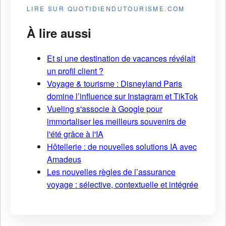
LIRE SUR QUOTIDIENDUTOURISME.COM
À lire aussi
Et si une destination de vacances révélait
un profil client ?
Voyage & tourisme : Disneyland Paris
domine l’influence sur Instagram et TikTok
Vueling s'associe à Google pour
immortaliser les meilleurs souvenirs de
l'été grâce à l'IA
Hôtellerie : de nouvelles solutions IA avec
Amadeus
Les nouvelles règles de l’assurance
voyage : sélective, contextuelle et intégrée