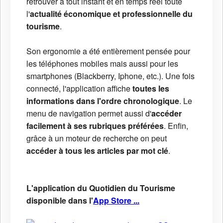
retrouver à tout instant et en temps réel toute
l'
actualité économique et professionnelle du
tourisme
.
Son ergonomie a été entièrement pensée pour
les téléphones mobiles mais aussi pour les
smartphones (Blackberry, Iphone, etc.). Une fois
connecté, l'application affiche
toutes les
informations dans l'ordre chronologique
. Le
menu de navigation permet aussi d'
accéder
facilement à ses rubriques préférées
. Enfin,
grâce à un moteur de recherche on peut
accéder à tous les articles par mot clé
.
L'application du Quotidien du Tourisme
disponible dans l'
App Store ...