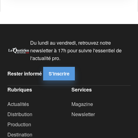
Du lundi au vendredi, retrouvez notre
newsletter à 17h pour suivre l'essentiel de
l'actualité pro.
Rester informé
S'inscrire
Rubriques
Services
Actualités
Magazine
Distribution
Newsletter
Production
Destination