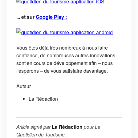
... et sur
Google Play :
Vous êtes déjà très nombreux à nous faire
confiance, de nombreuses autres innovations
sont en cours de développement afin – nous
l'espérons – de vous satisfaire davantage.
Auteur
La Rédaction
Article signé par
La Rédaction
pour
Le
Quotidien du Tourisme
.