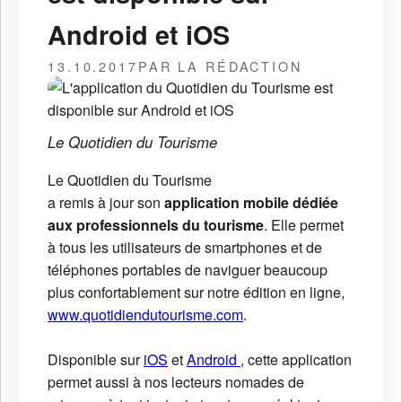
Android et iOS
13.10.2017
PAR LA RÉDACTION
Le Quotidien du Tourisme
Le Quotidien du Tourisme
a remis à jour son
application mobile dédiée
aux professionnels du tourisme
. Elle permet
à tous les utilisateurs de smartphones et de
téléphones portables de naviguer beaucoup
plus confortablement sur notre édition en ligne,
www.quotidiendutourisme.com
.
Disponible sur
iOS
et
Android
, cette application
permet aussi à nos lecteurs nomades de