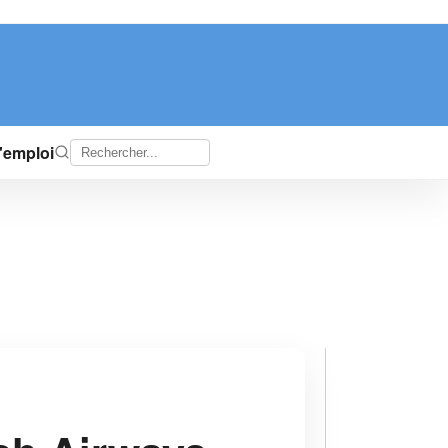
d'emploi