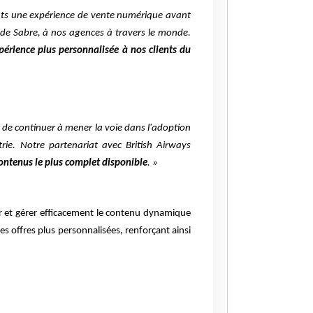
ients une expérience de vente numérique avant
 de Sabre, à nos agences à travers le monde.
périence plus personnalisée à nos clients du
r de continuer à mener la voie dans l'adoption
rie. Notre partenariat avec British Airways
ontenus le plus complet disponible
. »
er et gérer efficacement le contenu dynamique
 offres plus personnalisées, renforçant ainsi