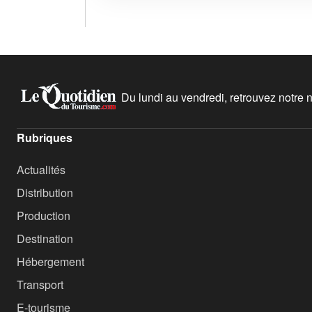
Du lundi au vendredi, retrouvez notre ne
Rubriques
Actualités
Distribution
Production
Destination
Hébergement
Transport
E-tourisme