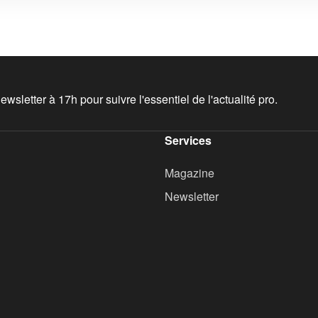
wsletter à 17h pour suivre l'essentiel de l'actualité pro.
Services
Magazine
Newsletter