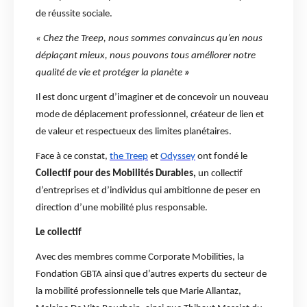
de réussite sociale.
« Chez the Treep, nous sommes convaincus qu’en nous
déplaçant mieux, nous pouvons tous améliorer notre
qualité de vie et protéger la planète
»
Il est donc urgent d’imaginer et de concevoir un nouveau
mode de déplacement professionnel, créateur de lien et
de valeur et respectueux des limites planétaires.
Face à ce constat,
the Treep
et
Odyssey
ont fondé le
Collectif pour des Mobilités Durables,
un collectif
d’entreprises et d’individus qui ambitionne de peser en
direction d’une mobilité plus responsable.
Le collectif
Avec des membres comme Corporate Mobilities, la
Fondation GBTA ainsi que d’autres experts du secteur de
la mobilité professionnelle tels que Marie Allantaz,