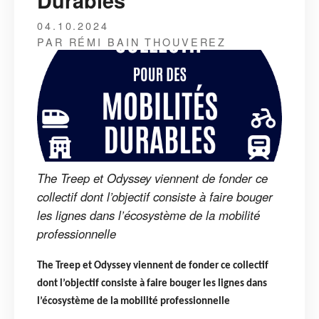
Durables
04.10.2024
PAR RÉMI BAIN THOUVEREZ
The Treep et Odyssey viennent de fonder ce
collectif dont l’objectif consiste à faire bouger
les lignes dans l’écosystème de la mobilité
professionnelle
The Treep et Odyssey viennent de fonder ce collectif
dont l’objectif consiste à faire bouger les lignes dans
l’écosystème de la mobilité professionnelle