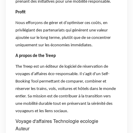
prenant des initiatives pour une mobilité responsable.
Profit
Nous efforçons de gérer et d’optimiser ces coûts, en
privilégiant des partenariats qui génèrent une valeur
ajoutée sur le long terme, plutôt que de se concentrer
uniquement sur les économies immédiates.
A propos de the Treep
The Treep est un éditeur de logiciel de réservation de
voyages d’affaires éco-responsable. Il s'agit d'un Self-
Booking Tool permettant de comparer, combiner et
réserver les trains, vols, voitures et hôtels dans le monde
entier. Sa mission est de contribuer à la transition vers
une mobilité durable tout en préservant la sérénité des
voyageurs et les liens sociaux.
Voyage d'affaires
Technologie
ecologie
Auteur