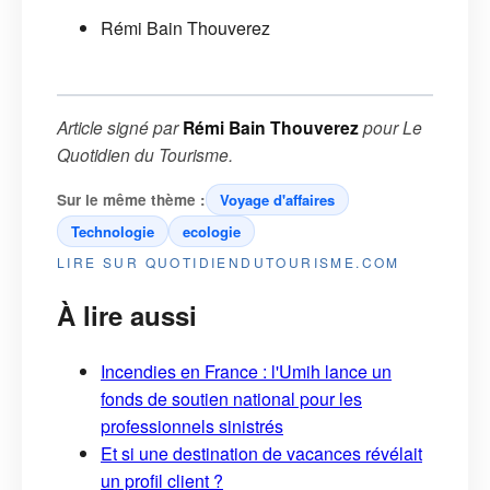
Rémi Bain Thouverez
Article signé par
Rémi Bain Thouverez
pour
Le
Quotidien du Tourisme
.
Sur le même thème :
Voyage d'affaires
Technologie
ecologie
LIRE SUR QUOTIDIENDUTOURISME.COM
À lire aussi
Incendies en France : l'Umih lance un
fonds de soutien national pour les
professionnels sinistrés
Et si une destination de vacances révélait
un profil client ?