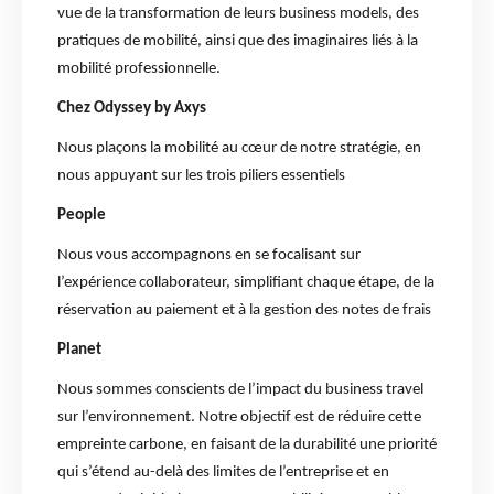
vue de la transformation de leurs business models, des
pratiques de mobilité, ainsi que des imaginaires liés à la
mobilité professionnelle.
Chez Odyssey by Axys
Nous plaçons la mobilité au cœur de notre stratégie, en
nous appuyant sur les trois piliers essentiels
People
Nous vous accompagnons en se focalisant sur
l’expérience collaborateur, simplifiant chaque étape, de la
réservation au paiement et à la gestion des notes de frais
Planet
Nous sommes conscients de l’impact du business travel
sur l’environnement. Notre objectif est de réduire cette
empreinte carbone, en faisant de la durabilité une priorité
qui s’étend au-delà des limites de l’entreprise et en