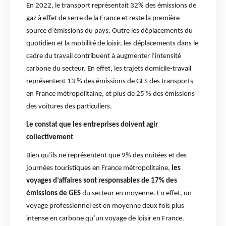
En 2022, le transport représentait 32% des émissions de
gaz à effet de serre de la France et reste la première
source d’émissions du pays. Outre les déplacements du
quotidien et la mobilité de loisir, les déplacements dans le
cadre du travail contribuent à augmenter l’intensité
carbone du secteur. En effet, les trajets domicile-travail
représentent 13 % des émissions de GES des transports
en France métropolitaine, et plus de 25 % des émissions
des voitures des particuliers.
Le constat que les entreprises doivent agir
collectivement
Bien qu’ils ne représentent que 9% des nuitées et des
journées touristiques en France métropolitaine,
les
voyages d’affaires sont responsables de 17% des
émissions de GES
du secteur en moyenne. En effet, un
voyage professionnel est en moyenne deux fois plus
intense en carbone qu’un voyage de loisir en France.