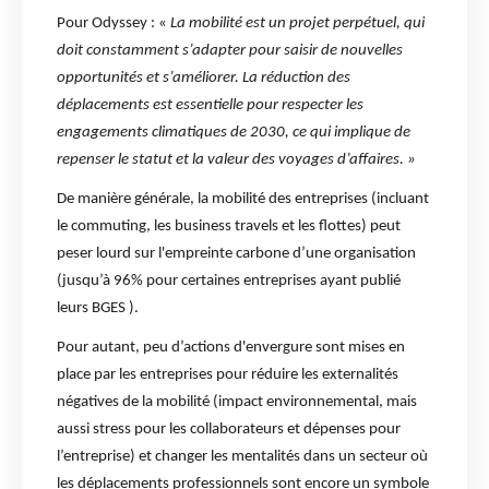
Pour Odyssey : «
La mobilité est un projet perpétuel, qui
doit constamment s’adapter pour saisir de nouvelles
opportunités et s’améliorer. La réduction des
déplacements est essentielle pour respecter les
engagements climatiques de 2030, ce qui implique de
repenser le statut et la valeur des voyages d’affaires. »
De manière générale, la mobilité des entreprises (incluant
le commuting, les business travels et les flottes) peut
peser lourd sur l'empreinte carbone d’une organisation
(jusqu’à 96% pour certaines entreprises ayant publié
leurs BGES ).
Pour autant, peu d’actions d'envergure sont mises en
place par les entreprises pour réduire les externalités
négatives de la mobilité (impact environnemental, mais
aussi stress pour les collaborateurs et dépenses pour
l’entreprise) et changer les mentalités dans un secteur où
les déplacements professionnels sont encore un symbole