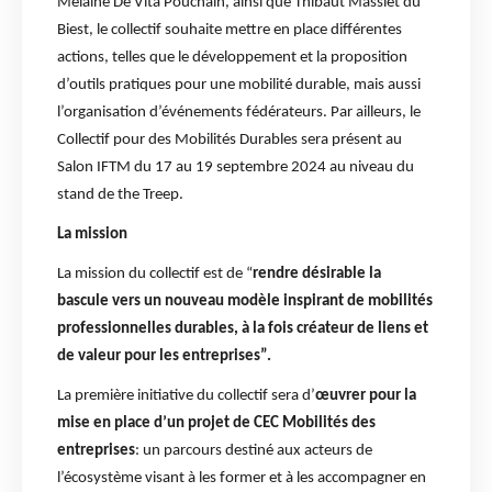
Melaine De Vita Pouchain, ainsi que Thibaut Massiet du
Biest, le collectif souhaite mettre en place différentes
actions, telles que le développement et la proposition
d’outils pratiques pour une mobilité durable, mais aussi
l’organisation d’événements fédérateurs. Par ailleurs, le
Collectif pour des Mobilités Durables sera présent au
Salon IFTM du 17 au 19 septembre 2024 au niveau du
stand de the Treep.
La mission
La mission du collectif est de “
rendre désirable la
bascule vers un nouveau modèle inspirant de mobilités
professionnelles durables, à la fois créateur de liens et
de valeur pour les entreprises”.
La première initiative du collectif sera d’
œuvrer pour la
mise en place d’un projet de CEC Mobilités des
entreprises
: un parcours destiné aux acteurs de
l’écosystème visant à les former et à les accompagner en