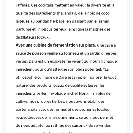
raffinés. Ces cocktails mettent en valeur la diversité et la
qualité des ingrédients thaïlandais, de la noix de coco
laiteuse au pandan herbacé, en passant par le jasmin
parfumé et l'hibiscus terreux, ainsi que la maîtrise des
distillateurs locaux.
Avec une cuisine de fermentation sur place
, une cave à
sauce de poisson vieillie au tonneau et un jardin d'herbes
vertes, Dara est un écosystème vivant qui nourrit chaque
ingrédient pour qu'il atteigne son plein potentiel. "La
philosophie culinaire de Dara est simple : honorer le goût
naturel des produits locaux de qualité et laisser les
ingrédients briller", explique le chef Hong. "En plus de
cultiver nos propres herbes, nous avons établi des
partenariats avec des fermes et des pêcheries locales
respectueuses de l'environnement, ce qui nous permet
de nous adapter au rythme des saisons - de servir des