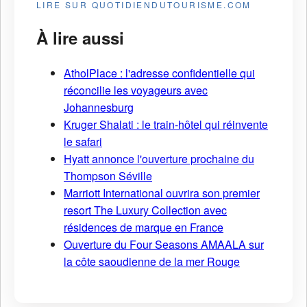
LIRE SUR QUOTIDIENDUTOURISME.COM
À lire aussi
AtholPlace : l'adresse confidentielle qui
réconcilie les voyageurs avec
Johannesburg
Kruger Shalati : le train-hôtel qui réinvente
le safari
Hyatt annonce l'ouverture prochaine du
Thompson Séville
Marriott International ouvrira son premier
resort The Luxury Collection avec
résidences de marque en France
Ouverture du Four Seasons AMAALA sur
la côte saoudienne de la mer Rouge