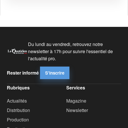
Du lundi au vendredi, retrouvez notre
newsletter à 17h pour suivre l'essentiel de
l'actualité pro.
Rester informé
S'inscrire
Rubriques
Services
Actualités
Magazine
Distribution
Newsletter
Production