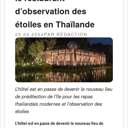
d’observation des
étoiles en Thaïlande
25.05.2024
PAR RÉDACTION
L’hôtel est en passe de devenir le nouveau lieu
de prédilection de l'île pour les repas
thaïlandais modernes et l'observation des
étoiles
L’hôtel est en passe de devenir le nouveau lieu de