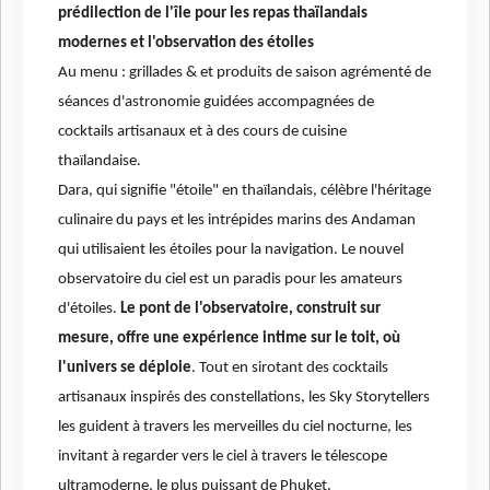
prédilection de l'île pour les repas thaïlandais
modernes et l'observation des étoiles
Au menu : grillades & et produits de saison agrémenté de
séances d'astronomie guidées accompagnées de
cocktails artisanaux et à des cours de cuisine
thaïlandaise.
Dara, qui signifie "étoile" en thaïlandais, célèbre l'héritage
culinaire du pays et les intrépides marins des Andaman
qui utilisaient les étoiles pour la navigation. Le nouvel
observatoire du ciel est un paradis pour les amateurs
d'étoiles.
Le pont de l'observatoire, construit sur
mesure, offre une expérience intime sur le toit, où
l'univers se déploie
. Tout en sirotant des cocktails
artisanaux inspirés des constellations, les Sky Storytellers
les guident à travers les merveilles du ciel nocturne, les
invitant à regarder vers le ciel à travers le télescope
ultramoderne, le plus puissant de Phuket.