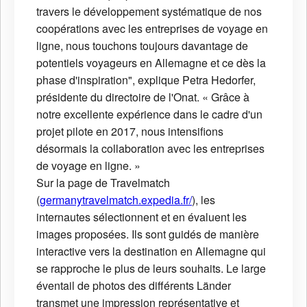
travers le développement systématique de nos
coopérations avec les entreprises de voyage en
ligne, nous touchons toujours davantage de
potentiels voyageurs en Allemagne et ce dès la
phase d'inspiration", explique Petra Hedorfer,
présidente du directoire de l'Onat. « Grâce à
notre excellente expérience dans le cadre d'un
projet pilote en 2017, nous intensifions
désormais la collaboration avec les entreprises
de voyage en ligne. »
Sur la page de Travelmatch
(
germanytravelmatch.expedia.fr/
), les
internautes sélectionnent et en évaluent les
images proposées. Ils sont guidés de manière
interactive vers la destination en Allemagne qui
se rapproche le plus de leurs souhaits. Le large
éventail de photos des différents Länder
transmet une impression représentative et