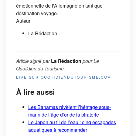
émotionnelle de l'Allemagne en tant que
destination voyage.
Auteur
La Rédaction
Article signé par
La Rédaction
pour
Le
Quotidien du Tourisme
.
LIRE SUR QUOTIDIENDUTOURISME.COM
À lire aussi
Les Bahamas révèlent l’héritage sous-
marin de l’âge d’or de la piraterie
Le Japon au fil de l’eau : cinq escapades
aquatiques à recommander