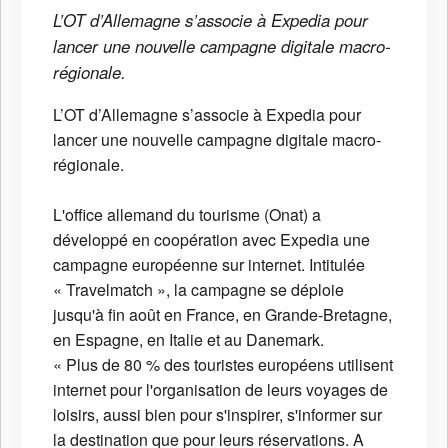
L’OT d’Allemagne s’associe à Expedia pour
lancer une nouvelle campagne digitale macro-
régionale.
L’OT d’Allemagne s’associe à Expedia pour
lancer une nouvelle campagne digitale macro-
régionale.
L'office allemand du tourisme (Onat) a
développé en coopération avec Expedia une
campagne européenne sur internet. Intitulée
« Travelmatch », la campagne se déploie
jusqu'à fin août en France, en Grande-Bretagne,
en Espagne, en Italie et au Danemark.
« Plus de 80 % des touristes européens utilisent
internet pour l'organisation de leurs voyages de
loisirs, aussi bien pour s'inspirer, s'informer sur
la destination que pour leurs réservations. A