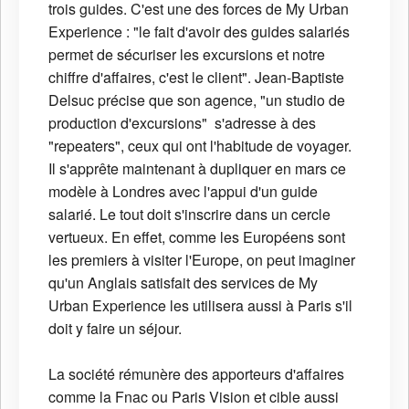
trois guides. C'est une des forces de My Urban
Experience : "le fait d'avoir des guides salariés
permet de sécuriser les excursions et notre
chiffre d'affaires, c'est le client". Jean-Baptiste
Delsuc précise que son agence, "un studio de
production d'excursions" s'adresse à des
"repeaters", ceux qui ont l'habitude de voyager.
Il s'apprête maintenant à dupliquer en mars ce
modèle à Londres avec l'appui d'un guide
salarié. Le tout doit s'inscrire dans un cercle
vertueux. En effet, comme les Européens sont
les premiers à visiter l'Europe, on peut imaginer
qu'un Anglais satisfait des services de My
Urban Experience les utilisera aussi à Paris s'il
doit y faire un séjour.
La société rémunère des apporteurs d'affaires
comme la Fnac ou Paris Vision et cible aussi