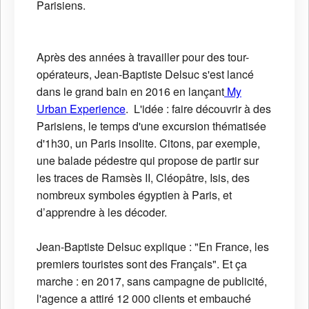
Parisiens.
Après des années à travailler pour des tour-
opérateurs, Jean-Baptiste Delsuc s'est lancé
dans le grand bain en 2016 en lançant
My
Urban Experience
. L'idée : faire découvrir à des
Parisiens, le temps d'une excursion thématisée
d'1h30, un Paris insolite. Citons, par exemple,
une balade pédestre qui propose de partir sur
les traces de Ramsès II, Cléopâtre, Isis, des
nombreux symboles égyptien à Paris, et
d’apprendre à les décoder.
Jean-Baptiste Delsuc explique : "En France, les
premiers touristes sont des Français". Et ça
marche : en 2017, sans campagne de publicité,
l'agence a attiré 12 000 clients et embauché