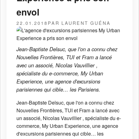
envol
22.01.2018
PAR LAURENT GUÉNA
Jean-Baptiste Delsuc, que l'on a connu chez
Nouvelles Frontières, TUI et Fram a lancé
avec un associé, Nicolas Vauvillier ,
spécialiste du e-commerce, My Urban
Experience, une agence d'excursions
parisiennes qui cible… les Parisiens.
Jean-Baptiste Delsuc, que l'on a connu chez
Nouvelles Frontières, TUI et Fram a lancé avec
un associé, Nicolas Vauvillier , spécialiste du e-
commerce, My Urban Experience, une agence
d'excursions parisiennes qui cible… les