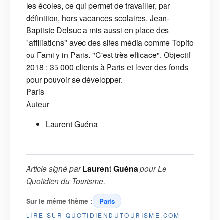
les écoles, ce qui permet de travailler, par
définition, hors vacances scolaires. Jean-
Baptiste Delsuc a mis aussi en place des
"affiliations" avec des sites média comme Topito
ou Family in Paris. "C'est très efficace". Objectif
2018 : 35 000 clients à Paris et lever des fonds
pour pouvoir se développer.
Paris
Auteur
Laurent Guéna
Article signé par
Laurent Guéna
pour
Le
Quotidien du Tourisme
.
Sur le même thème :
Paris
LIRE SUR QUOTIDIENDUTOURISME.COM