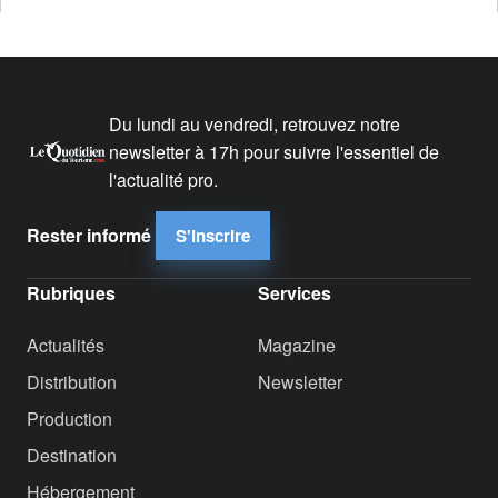
Du lundi au vendredi, retrouvez notre
newsletter à 17h pour suivre l'essentiel de
l'actualité pro.
Rester informé
S'inscrire
Rubriques
Services
Actualités
Magazine
Distribution
Newsletter
Production
Destination
Hébergement