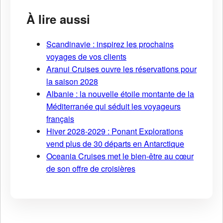
À lire aussi
Scandinavie : inspirez les prochains
voyages de vos clients
Aranui Cruises ouvre les réservations pour
la saison 2028
Albanie : la nouvelle étoile montante de la
Méditerranée qui séduit les voyageurs
français
Hiver 2028-2029 : Ponant Explorations
vend plus de 30 départs en Antarctique
Oceania Cruises met le bien-être au cœur
de son offre de croisières