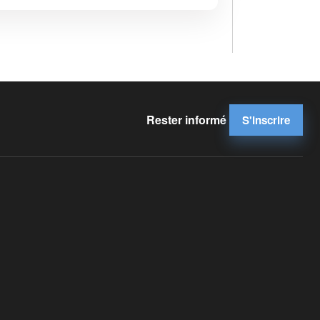
Rester informé
S'inscrire