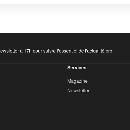
wsletter à 17h pour suivre l'essentiel de l'actualité pro.
Services
Magazine
Newsletter