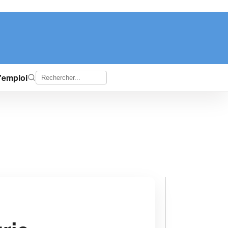
d'emploi