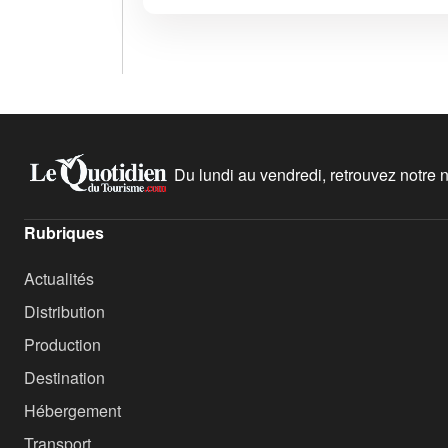
Du lundi au vendredi, retrouvez notre ne
Rubriques
Actualités
Distribution
Production
Destination
Hébergement
Transport