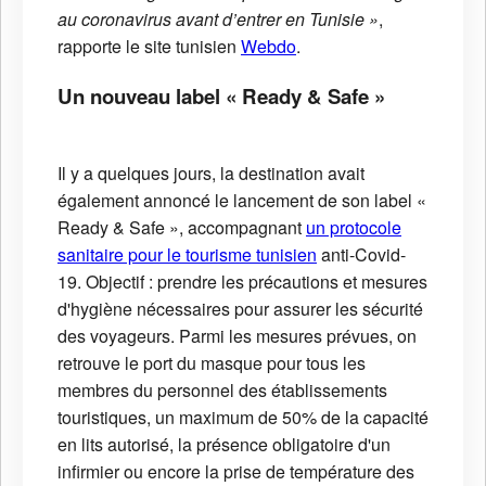
au coronavirus avant d’entrer en Tunisie »
,
rapporte le site tunisien
Webdo
.
Un nouveau label « Ready & Safe »
Il y a quelques jours, la destination avait
également annoncé le lancement de son label «
Ready & Safe », accompagnant
un protocole
sanitaire pour le tourisme tunisien
anti-Covid-
19. Objectif : prendre les précautions et mesures
d'hygiène nécessaires pour assurer les sécurité
des voyageurs. Parmi les mesures prévues, on
retrouve le port du masque pour tous les
membres du personnel des établissements
touristiques, un maximum de 50% de la capacité
en lits autorisé, la présence obligatoire d'un
infirmier ou encore la prise de température des