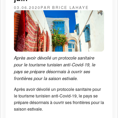
03.06.2020
PAR BRICE LAHAYE
Après avoir dévoilé un protocole sanitaire
pour le tourisme tunisien anti-Covid-19, le
pays se prépare désormais à ouvrir ses
frontières pour la saison estivale.
Après avoir dévoilé un protocole sanitaire pour
le tourisme tunisien anti-Covid-19, le pays se
prépare désormais à ouvrir ses frontières pour la
saison estivale.