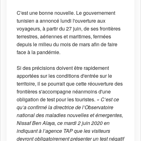
C'est une bonne nouvelle. Le gouvernement
tunisien a annoncé lundi l'ouverture aux
voyageurs, à partir du 27 juin, de ses frontières
terrestres, aériennes et maritimes, fermées
depuis le milieu du mois de mars afin de faire
face à la pandémie.
Si des précisions doivent être rapidement
apportées sur les conditions d'entrée sur le
territoire, il se pourrait que cette réouverture des
frontières s'accompagne néanmoins d'une
obligation de test pour les touristes.
« C’est ce
qu’a confirmé la directrice de l’Observatoire
national des maladies nouvelles et émergentes,
Nissaf Ben Alaya, ce mardi 2 juin 2020 en
indiquant à l’agence TAP que les visiteurs
devront obligatoirement présenter un test négatif