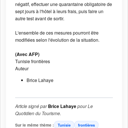
négatif, effectuer une quarantaine obligatoire de
sept jours à l'hôtel à leurs frais, puis faire un
autre test avant de sortir.
L'ensemble de ces mesures pourront être
modifiées selon l'évolution de la situation.
(Avec AFP)
Tunisie
frontières
Auteur
Brice Lahaye
Article signé par
Brice Lahaye
pour
Le
Quotidien du Tourisme
.
Sur le même thème :
Tunisie
frontières