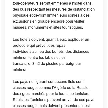
tour-opérateurs seront emmenés à l'hôtel dans
des bus respectant les mesures de distanciation
physique et devront limiter leurs sorties à des
excursions en groupe encadré pour visiter
musées, monuments et sites touristiques.
Les hôtels doivent, quant à eux, appliquer un
protocole qui prévoit des repas
individuels au lieu des buffets, des distances
minimum entre les tables et les
transats, et 3m2 de piscine par baigneur
minimum.
Les pays ne figurant sur aucune liste sont
classés rouge, comme l'Algérie ou la Russie,
deux gros marchés pour le tourisme tunisien.
Seuls les Tunisiens peuvent arriver de ces pays
classés rouge, mais doivent présenter un test