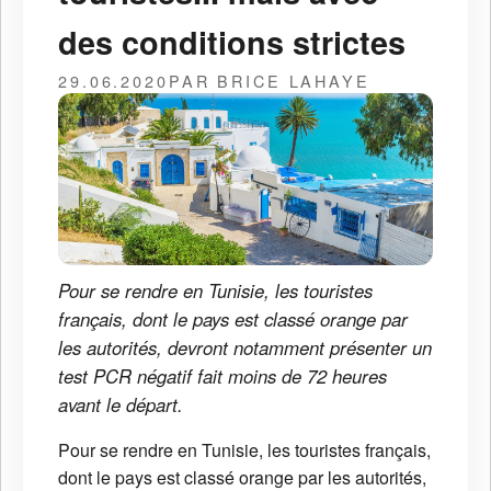
des conditions strictes
29.06.2020
PAR BRICE LAHAYE
Pour se rendre en Tunisie, les touristes
français, dont le pays est classé orange par
les autorités, devront notamment présenter un
test PCR négatif fait moins de 72 heures
avant le départ.
Pour se rendre en Tunisie, les touristes français,
dont le pays est classé orange par les autorités,