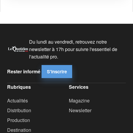
Du lundi au vendredi, retrouvez notre
newsletter à 17h pour suivre l'essentiel de
l'actualité pro.
Rester informé
S'inscrire
Rubriques
Services
Actualités
Magazine
Distribution
Newsletter
Production
Destination