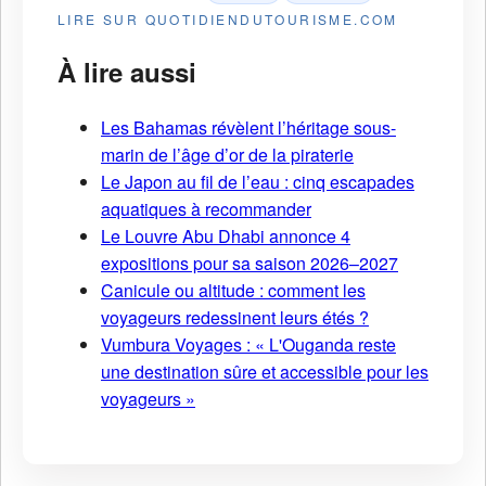
LIRE SUR QUOTIDIENDUTOURISME.COM
À lire aussi
Les Bahamas révèlent l’héritage sous-
marin de l’âge d’or de la piraterie
Le Japon au fil de l’eau : cinq escapades
aquatiques à recommander
Le Louvre Abu Dhabi annonce 4
expositions pour sa saison 2026–2027
Canicule ou altitude : comment les
voyageurs redessinent leurs étés ?
Vumbura Voyages : « L'Ouganda reste
une destination sûre et accessible pour les
voyageurs »