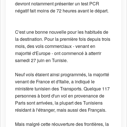
devront notamment présenter un test PCR
négatif fait moins de 72 heures avant le départ.
C'est une bonne nouvelle pour les habitués de
la destination. Pour la première fois depuis trois
mois, des vols commerciaux - venant en
majorité d'Europe - ont commencé à atterrir
samedi 27 juin en Tunisie.
Neuf vols étaient ainsi programmés, la majorité
venant de France et d'Italie, a indiqué le
ministère tunisien des Transports. Quelque 117
personnes à bord d'un vol en provenance de
Paris sont arrivées, la plupart des Tunisiens
résidant à l'étranger, mais aussi des Français.
Mais malgré cette réouverture des frontières, la