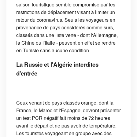
saison touristique semble compromise par les
restrictions de déplacement visant à limiter un
retour du coronavirus. Seuls les voyageurs en
provenance de pays considérés comme sûrs,
classés dans une liste verte - dont l'Allemagne,
la Chine ou l'Italie - peuvent en effet se rendre
en Tunisie sans aucune condition.
La Russie et l'Algérie interdites
d'entrée
Ceux venant de pays classés orange, dont la
France, le Maroc et l'Espagne, devront présenter
un test PCR négatif fait moins de 72 heures
avant le départ et ne pas avoir de température.
Les touristes voyageant en groupe avec des