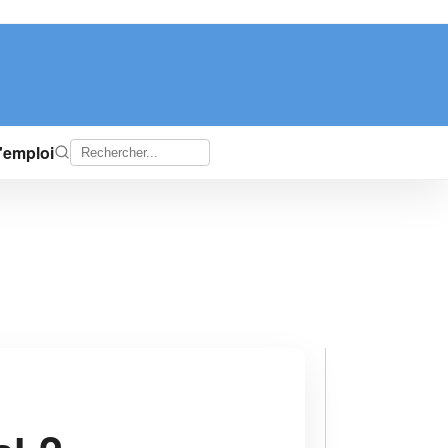
d'emploi