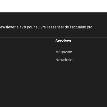
wsletter à 17h pour suivre l'essentiel de l'actualité pro.
Services
Magazine
Newsletter