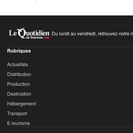
Du lundi au vendredi, retrouvez notre ne
Rubriques
Actualités
Distribution
Production
Destination
Hébergement
Transport
E-tourisme