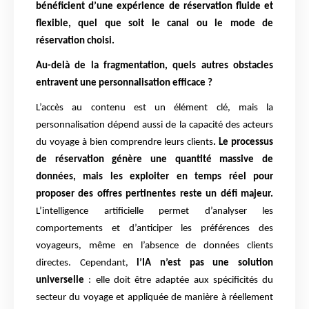
bénéficient d’une expérience de réservation fluide et
flexible, quel que soit le canal ou le mode de
réservation choisi.
Au-delà de la fragmentation, quels autres obstacles
entravent une personnalisation efficace ?
L’accès au contenu est un élément clé, mais la
personnalisation dépend aussi de la capacité des acteurs
du voyage à bien comprendre leurs clients
. Le processus
de réservation génère une quantité massive de
données, mais les exploiter en temps réel pour
proposer des offres pertinentes reste un défi majeur.
L’intelligence artificielle permet d’analyser les
comportements et d’anticiper les préférences des
voyageurs, même en l’absence de données clients
directes. Cependant,
l’IA n’est pas une solution
universelle
: elle doit être adaptée aux spécificités du
secteur du voyage et appliquée de manière à réellement