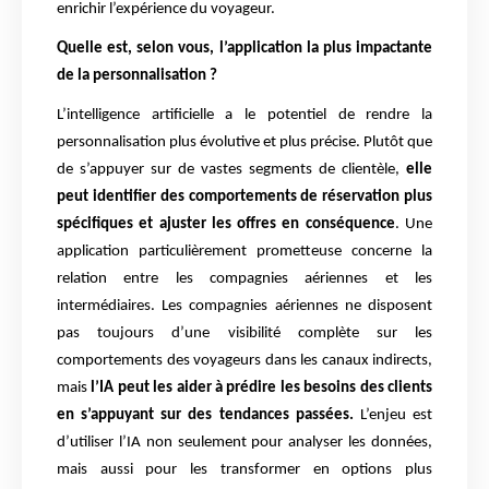
enrichir l’expérience du voyageur.
Quelle est, selon vous, l’application la plus impactante
de la personnalisation ?
L’intelligence artificielle a le potentiel de rendre la
personnalisation plus évolutive et plus précise. Plutôt que
de s’appuyer sur de vastes segments de clientèle,
elle
peut identifier des comportements de réservation plus
spécifiques et ajuster les offres en conséquence
. Une
application particulièrement prometteuse concerne la
relation entre les compagnies aériennes et les
intermédiaires. Les compagnies aériennes ne disposent
pas toujours d’une visibilité complète sur les
comportements des voyageurs dans les canaux indirects,
mais
l’IA peut les aider à prédire les besoins des clients
en s’appuyant sur des tendances passées.
L’enjeu est
d’utiliser l’IA non seulement pour analyser les données,
mais aussi pour les transformer en options plus