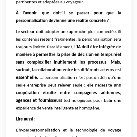
pertinentes et adaptées au voyageur.
À l’avenir, que doit-il se passer pour que la
personnalisation devienne une réalité concrète ?
Le secteur doit adopter une approche plus connectée. Si
les contenus restent fragmentés, la personnalisation sera
toujours limitée. Parallèlement,
l’IA doit être intégrée de
manière à permettre la prise de décision en temps réel
sans complexifier inutilement les processus. Mais,
surtout, la collaboration entre les différents acteurs est
essentielle.
La personnalisation n’est pas un défi qu’une
seule entreprise peut relever seule : elle nécessite
une
coopération étroite entre compagnies aériennes,
agences et fournisseurs
technologiques pour bâtir une
expérience de vente intelligente et homogène.
Lire aussi :
L’hyperpersonnalisation et la technologie de voyage