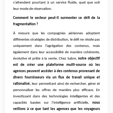
s’attendent pourtant à un service fluide, quel que soit
leur mode de réservation.
Comment le secteur peut-il surmonter ce défi de la
fragmentation ?
À mesure que les compagnies aériennes adoptent
différentes stratégies de distribution, le défi ne réside pas
uniquement dans l’agrégation des contenus, mais
également dans leur accessibilité de manière cohérente,
évolutive et prête à la vente. Chez Sabre,
notre objectif
est de créer une plateforme multi-source où les
agences peuvent accéder à des contenus provenant de
divers fournisseurs via un flux de travail unique et
rationalisé,
leur permettant ainsi de rechercher, gérer et
personnaliser les offres de manière plus efficace. En
investissant dans des technologies intelligentes et des
capacités basées sur l’intelligence artificielle,
nous
veillons à ce que tant les agences que les voyageurs