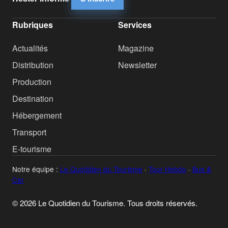
Rubriques
Services
Actualités
Magazine
Distribution
Newsletter
Production
Destination
Hébergement
Transport
E-tourisme
Notre équipe :
Le Quotidien du Tourisme
·
Tour Hebdo
·
Bus &
Car
© 2026 Le Quotidien du Tourisme. Tous droits réservés.