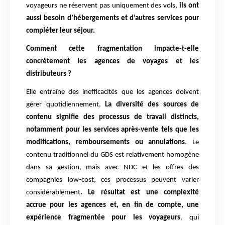
voyageurs ne réservent pas uniquement des vols,
ils ont
aussi besoin d’hébergements et d’autres services pour
compléter leur séjour.
Comment cette fragmentation impacte-t-elle
concrètement les agences de voyages et les
distributeurs ?
Elle entraîne des inefficacités que les agences doivent
gérer quotidiennement.
La diversité des sources de
contenu signifie des processus de travail distincts,
notamment pour les services après-vente tels que les
modifications, remboursements ou annulations
. Le
contenu traditionnel du GDS est relativement homogène
dans sa gestion, mais avec NDC et les offres des
compagnies low-cost, ces processus peuvent varier
considérablement
. Le résultat est une complexité
accrue pour les agences et, en fin de compte, une
expérience fragmentée pour les voyageurs
, qui