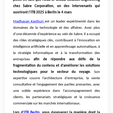
chez Sabre Corporation, un des intervenants qui
ouvriront l'ITB 2025 à Berlin le 4 mars
Madhavan Kasthuri
est un leader expérimenté dans les
domaines de la technologie et des affaires. Avec plus
d’une décennie d’expérience au sein de Sabre, il a occupé
des rôles stratégiques clés, contribuant à l’innovation en
intelligence artificielle et en apprentissage automatique, à
la stratégie informatique et à la transformation des
entreprises
afin de répondre aux défis de la
fragmentation du contenu et d’améliorer les solutions
technologiques pour le secteur du voyage
. Son
expertise couvre l’architecture d’entreprise, la vente
consultative et l’engagement des parties prenantes, avec
une solide expérience dans l’accompagnement des
clients, les partenariats stratégiques et la croissance
commerciale sur les marchés internationaux.
Lors d
’ITB Berlin
, vous évoquerez la manière dont la