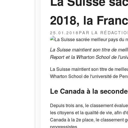
La Suisse sac
2018, la Franc
25.01.2018
PAR LA RÉDACTIO
La Suisse maintient son titre de mei
Report et la Wharton School de l'uni
La Suisse maintient son titre de meil
Wharton School de l'université de Pen
Le Canada à la seconde
Depuis trois ans, le classement évalue
les citoyens et la qualité de vie, afin 
Canada à la 2e place, le classement g
progressistes.