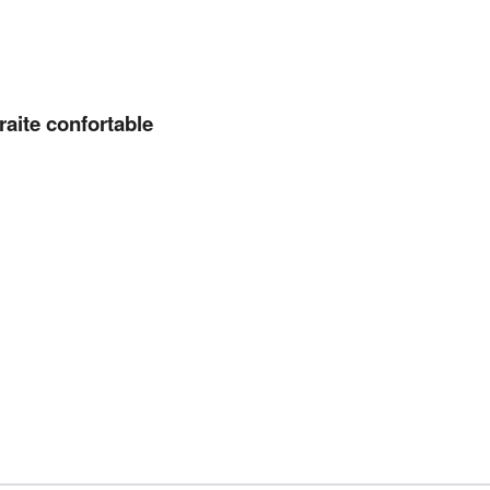
raite confortable