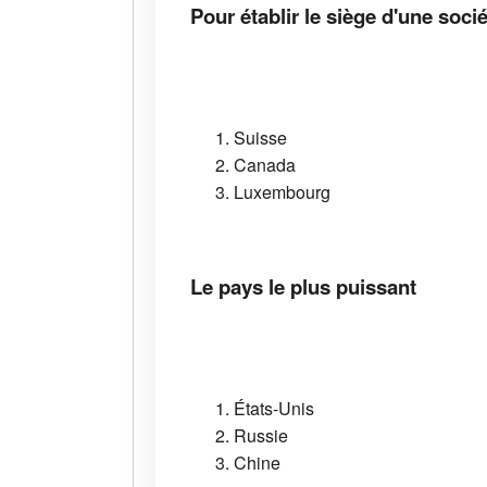
Pour établir le siège d'une soci
Suisse
Canada
Luxembourg
Le pays le plus puissant
États-Unis
Russie
Chine