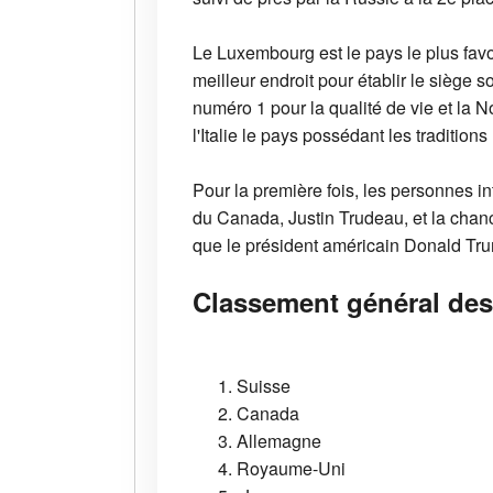
Le Luxembourg est le pays le plus favo
meilleur endroit pour établir le siège
numéro 1 pour la qualité de vie et la No
l'Italie le pays possédant les traditions
Pour la première fois, les personnes in
du Canada, Justin Trudeau, et la chan
que le président américain Donald Trum
Classement général des
Suisse
Canada
Allemagne
Royaume-Uni