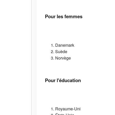
Pour les femmes
Danemark
Suède
Norvège
Pour l'éducation
Royaume-Uni