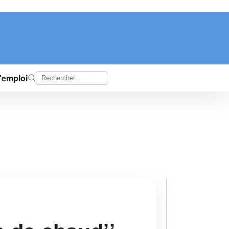
d'emploi