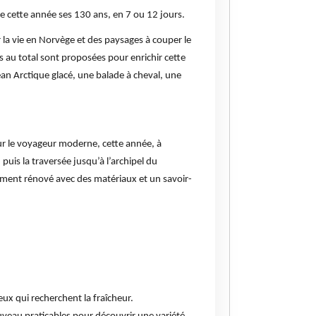
e cette année ses 130 ans, en 7 ou 12 jours.
 la vie en Norvège et des paysages à couper le
 au total sont proposées pour enrichir cette
an Arctique glacé, une balade à cheval, une
ur le voyageur moderne, cette année, à
puis la traversée jusqu’à l’archipel du
emment rénové avec des matériaux et un savoir-
eux qui recherchent la fraîcheur.