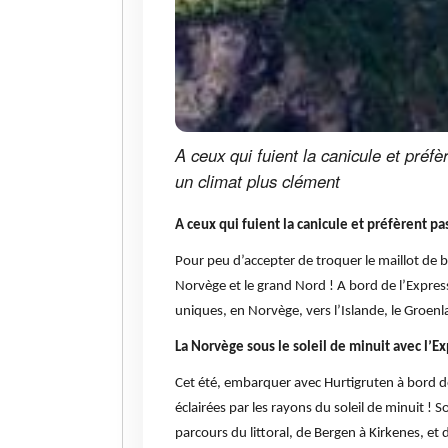
A ceux qui fuient la canicule et préfè
un climat plus clément
A ceux qui fuient la canicule et préfèrent pa
Pour peu d’accepter de troquer le maillot de b
Norvège et le grand Nord ! A bord de l’Expres
uniques, en Norvège, vers l’Islande, le Groenl
La Norvège sous le soleil de minuit avec l’Ex
Cet été, embarquer avec Hurtigruten à bord de 
éclairées par les rayons du soleil de minuit ! 
parcours du littoral, de Bergen à Kirkenes, et