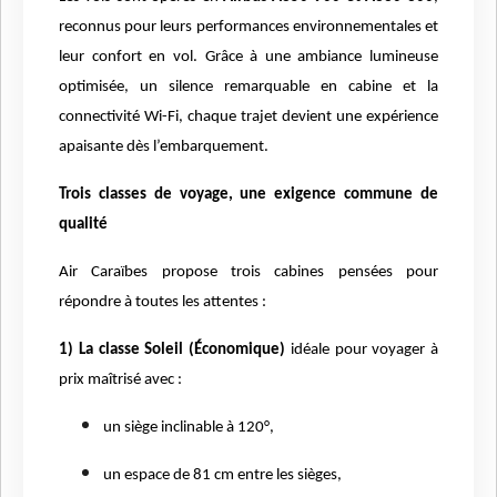
reconnus pour leurs performances environnementales et
leur confort en vol. Grâce à une ambiance lumineuse
optimisée, un silence remarquable en cabine et la
connectivité Wi-Fi, chaque trajet devient une expérience
apaisante dès l’embarquement.
Trois classes de voyage, une exigence commune de
qualité
Air Caraïbes propose trois cabines pensées pour
répondre à toutes les attentes :
1) La classe Soleil (Économique)
idéale pour voyager à
prix maîtrisé avec :
un siège inclinable à 120°,
un espace de 81 cm entre les sièges,