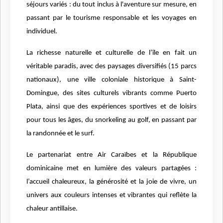
séjours variés : du tout inclus à l'aventure sur mesure, en
passant par le tourisme responsable et les voyages en
individuel.
La richesse naturelle et culturelle de l’île en fait un
véritable paradis, avec des paysages diversifiés (15 parcs
nationaux), une ville coloniale historique à Saint-
Domingue, des sites culturels vibrants comme Puerto
Plata, ainsi que des expériences sportives et de loisirs
pour tous les âges, du snorkeling au golf, en passant par
la randonnée et le surf.
Le partenariat entre Air Caraïbes et la République
dominicaine met en lumière des valeurs partagées :
l’accueil chaleureux, la générosité et la joie de vivre, un
univers aux couleurs intenses et vibrantes qui reflète la
chaleur antillaise.