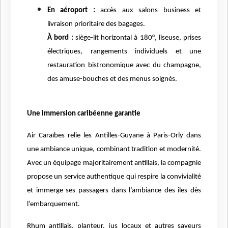
En aéroport :
accès aux salons business et
livraison prioritaire des bagages.
À bord :
siège-lit horizontal à 180°, liseuse, prises
électriques, rangements individuels et une
restauration bistronomique avec du champagne,
des amuse-bouches et des menus soignés.
Une immersion caribéenne garantie
Air Caraïbes relie les Antilles-Guyane à Paris-Orly dans
une ambiance unique, combinant tradition et modernité.
Avec un équipage majoritairement antillais, la compagnie
propose un service authentique qui respire la convivialité
et immerge ses passagers dans l’ambiance des îles dès
l’embarquement.
Rhum antillais, planteur, jus locaux et autres saveurs