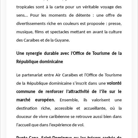
tropicales sont à la carte pour un véritable voyage des
sens… Pour les moments de détente : une offre de
divertissements riche en couleurs est proposée : presse,
musique, films et spectacles mettant en avant la culture
des Caraïbes et de la Guyane.
Une synergie durable avec l’Office de Tourisme de la
République dominicaine
Le partenariat entre Air Caraïbes et l’Office de Tourisme
de la République dominicaine s’inscrit dans une
volonté
commune de renforcer l’attractivité de l’île sur le
marché européen.
Ensemble, ils valorisent une
destination riche, accessible et accueillante, où la
douceur de vivre caribéenne se retrouve aussi bien dans
l’accueil que dans l’expérience de vol.