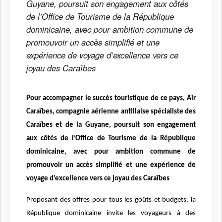
Guyane, poursuit son engagement aux côtés
de l’Office de Tourisme de la République
dominicaine, avec pour ambition commune de
promouvoir un accès simplifié et une
expérience de voyage d’excellence vers ce
joyau des Caraïbes
Pour accompagner le succès touristique de ce pays, Air
Caraïbes, compagnie aérienne antillaise spécialiste des
Caraïbes et de la Guyane, poursuit son engagement
aux côtés de l’Office de Tourisme de la République
dominicaine, avec pour ambition commune de
promouvoir un accès simplifié et une expérience de
voyage d’excellence vers ce joyau des Caraïbes
Proposant des offres pour tous les goûts et budgets, la
République dominicaine invite les voyageurs à des