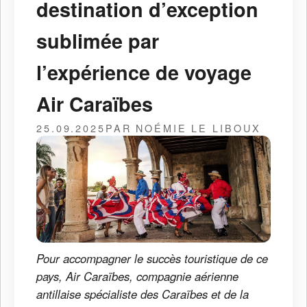
destination d’exception
sublimée par
l’expérience de voyage
Air Caraïbes
25.09.2025
PAR NOÉMIE LE LIBOUX
Pour accompagner le succès touristique de ce
pays, Air Caraïbes, compagnie aérienne
antillaise spécialiste des Caraïbes et de la