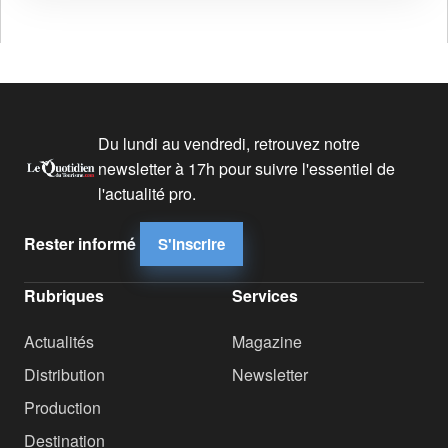
Du lundi au vendredi, retrouvez notre
newsletter à 17h pour suivre l'essentiel de
l'actualité pro.
Rester informé
S'inscrire
Rubriques
Services
Actualités
Magazine
Distribution
Newsletter
Production
Destination