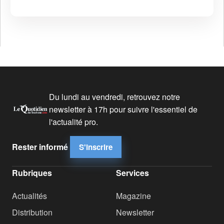
Du lundi au vendredi, retrouvez notre
newsletter à 17h pour suivre l'essentiel de
l'actualité pro.
Rester informé
S'inscrire
Rubriques
Services
Actualités
Magazine
Distribution
Newsletter