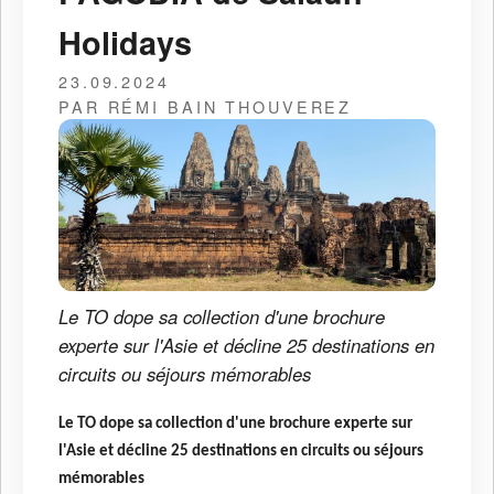
Holidays
23.09.2024
PAR RÉMI BAIN THOUVEREZ
Le TO dope sa collection d'une brochure
experte sur l'Asie et décline 25 destinations en
circuits ou séjours mémorables
Le TO dope sa collection d'une brochure experte sur
l'Asie et décline 25 destinations en circuits ou séjours
mémorables