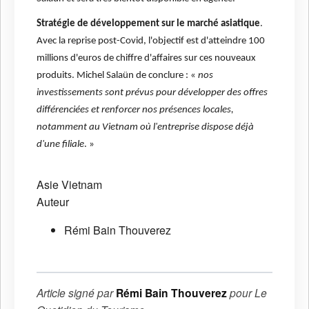
Stratégie de développement sur le marché asiatique
.
Avec la reprise post-Covid, l'objectif est d'atteindre 100
millions d'euros de chiffre d'affaires sur ces nouveaux
produits. Michel Salaün de conclure : «
nos
investissements sont prévus pour développer des offres
différenciées et renforcer nos présences locales,
notamment au Vietnam où l'entreprise dispose déjà
d'une filiale
. »
Asie
Vietnam
Auteur
Rémi Bain Thouverez
Article signé par
Rémi Bain Thouverez
pour
Le