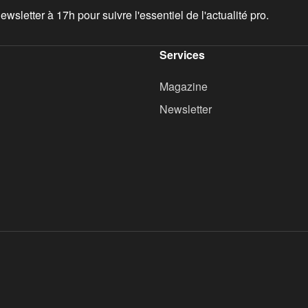
wsletter à 17h pour suivre l'essentiel de l'actualité pro.
Services
Magazine
Newsletter