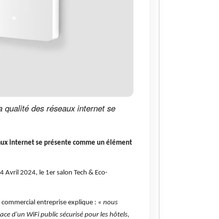
la qualité des réseaux internet se
éseaux internet se présente comme un élément
4 Avril 2024, le 1er salon Tech & Eco-
r commercial entreprise explique : «
nous
e d'un WiFi public sécurisé pour les hôtels,