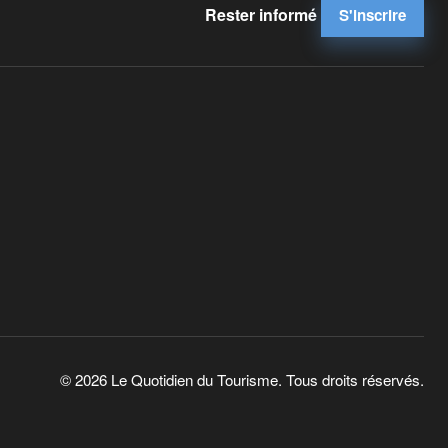
Rester informé
S'inscrire
© 2026 Le Quotidien du Tourisme. Tous droits réservés.