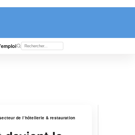
d'emploi
ecteur de l’hôtellerie & restauration