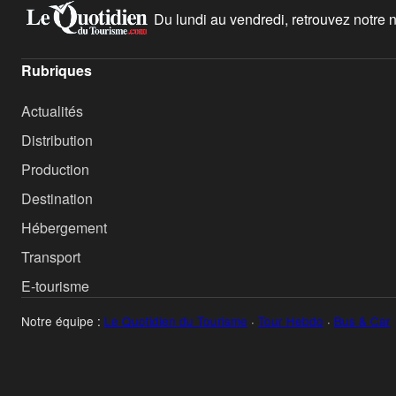
Du lundi au vendredi, retrouvez notre ne
Rubriques
Actualités
Distribution
Production
Destination
Hébergement
Transport
E-tourisme
Notre équipe :
Le Quotidien du Tourisme
·
Tour Hebdo
·
Bus & Car