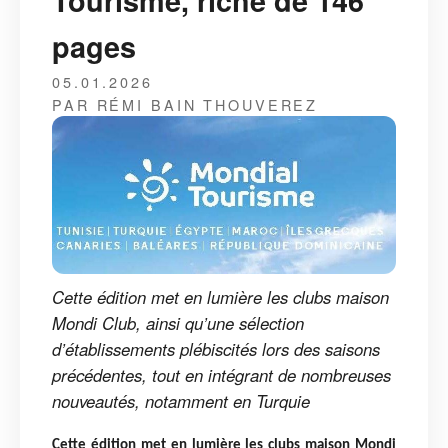
Tourisme, riche de 146
pages
05.01.2026
PAR RÉMI BAIN THOUVEREZ
Cette édition met en lumière les clubs maison
Mondi Club, ainsi qu’une sélection
d’établissements plébiscités lors des saisons
précédentes, tout en intégrant de nombreuses
nouveautés, notamment en Turquie
Cette édition met en lumière les clubs maison Mondi