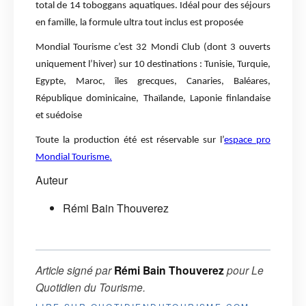
total de 14 toboggans aquatiques. Idéal pour des séjours
en famille, la formule ultra tout inclus est proposée
Mondial Tourisme c’est 32 Mondi Club (dont 3 ouverts
uniquement l’hiver) sur 10 destinations : Tunisie, Turquie,
Egypte, Maroc, îles grecques, Canaries, Baléares,
République dominicaine, Thaïlande, Laponie finlandaise
et suédoise
Toute la production été est réservable sur l’
espace pro
Mondial Tourisme.
Auteur
Rémi Bain Thouverez
Article signé par
Rémi Bain Thouverez
pour
Le
Quotidien du Tourisme
.