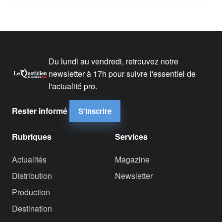
Du lundi au vendredi, retrouvez notre
newsletter à 17h pour suivre l'essentiel de
l'actualité pro.
Rester informé
S'inscrire
Rubriques
Services
Actualités
Magazine
Distribution
Newsletter
Production
Destination