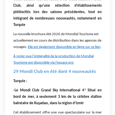
Club, ainsi qu’une sélection d’établissements
plébiscités lors des saisons précédentes, tout en
intégrant de nombreuses nouveautés, notamment en
Turquie
La nouvelle brochure été 2026 de Mondial Tourisme est
actuellement en cours de distribution dans les agences de
voyages.
Elle est également disponible en ligne sur ce lien
.
À noter que l’intégralité de la production de Mondial
Tourisme est disponible via l’espace pro
29 Mondi Club en été dont 4 nouveautés
Turquie :
-Le Mondi Club Grand Sky International 4* Situé en
bord de mer, à seulement 3 km de la célèbre station
balnéaire de Kuşadası, dans la région d’Izmir
Cet établissement offre une vue spectaculaire sur la mer