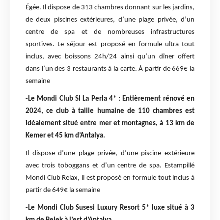
Égée. Il dispose de 313 chambres donnant sur les jardins,
de deux piscines extérieures, d’une plage privée, d’un
centre de spa et de nombreuses infrastructures
sportives. Le séjour est proposé en formule ultra tout
inclus, avec boissons 24h/24 ainsi qu’un dîner offert
dans l’un des 3 restaurants à la carte. À partir de 669€ la
semaine
-Le Mondi Club Sl La Perla 4* : Entièrement rénové en
2024, ce club à taille humaine de 110 chambres est
idéalement situé entre mer et montagnes, à 13 km de
Kemer et 45 km d’Antalya.
Il dispose d’une plage privée, d’une piscine extérieure
avec trois toboggans et d’un centre de spa. Estampillé
Mondi Club Relax, il est proposé en formule tout inclus à
partir de 649€ la semaine
-Le Mondi Club Susesi Luxury Resort 5* luxe situé à 3