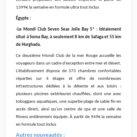
1399€ la semaine en formule ultra tout inclus
Égypte :
-Le Mondi Club Seven Seas Jolie Bay 5* : Idéalement
situé à Soma Bay, à seulement 8 km de Safaga et 55 km
de Hurghada.
Ce deuxième Mondi Club de la mer Rouge accueille les
voyageurs dans un cadre d’exception entre mer et désert.
L’établissement dispose de 373 chambres confortables
réparties sur 4 étages et offre de nombreuses
infrastructures dédiées à la détente et aux loisirs :
plusieurs piscines extérieures chauffées, dont une avec
toboggans aquatiques, une superbe plage de sable fin en
accès direct, ainsi qu’un centre de spa et une salle de
fitness entièrement équipés. À partir de 949€ la semaine
en formule tout inclus
Autres nouveautés :