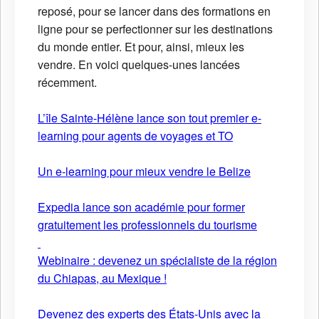
reposé, pour se lancer dans des formations en
ligne pour se perfectionner sur les destinations
du monde entier. Et pour, ainsi, mieux les
vendre. En voici quelques-unes lancées
récemment.
L’île Sainte-Hélène lance son tout premier e-
learning pour agents de voyages et TO
Un e-learning pour mieux vendre le Belize
Expedia lance son académie pour former
gratuitement les professionnels du tourisme
Webinaire : devenez un spécialiste de la région
du Chiapas, au Mexique !
Devenez des experts des États-Unis avec la