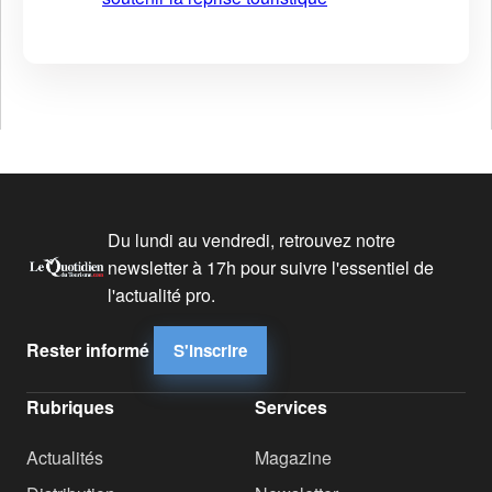
Du lundi au vendredi, retrouvez notre
newsletter à 17h pour suivre l'essentiel de
l'actualité pro.
Rester informé
S'inscrire
Rubriques
Services
Actualités
Magazine