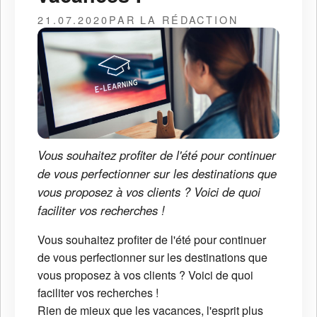
21.07.2020
PAR LA RÉDACTION
Vous souhaitez profiter de l'été pour continuer
de vous perfectionner sur les destinations que
vous proposez à vos clients ? Voici de quoi
faciliter vos recherches !
Vous souhaitez profiter de l'été pour continuer
de vous perfectionner sur les destinations que
vous proposez à vos clients ? Voici de quoi
faciliter vos recherches !
Rien de mieux que les vacances, l'esprit plus