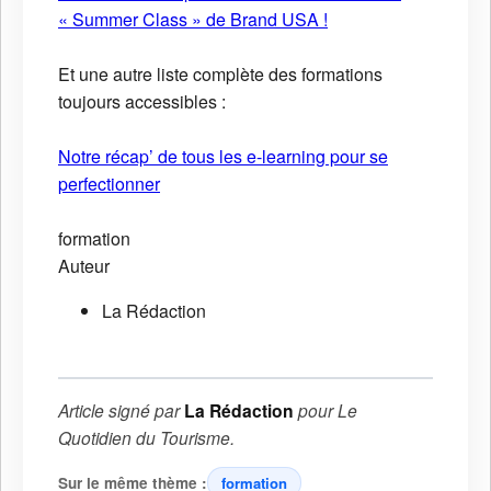
« Summer Class » de Brand USA !
Et une autre liste complète des formations
toujours accessibles :
Notre récap’ de tous les e-learning pour se
perfectionner
formation
Auteur
La Rédaction
Article signé par
La Rédaction
pour
Le
Quotidien du Tourisme
.
Sur le même thème :
formation