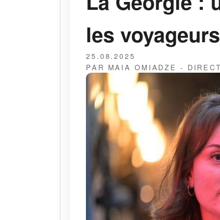
La Géorgie : 
les voyageurs
25.08.2025
PAR MAIA OMIADZE - DIREC