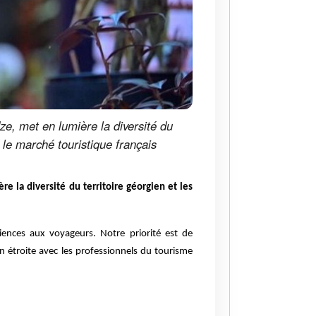
ze, met en lumière la diversité du
r le marché touristique français
e la diversité du territoire géorgien et les
riences aux voyageurs. Notre priorité est de
n étroite avec les professionnels du tourisme