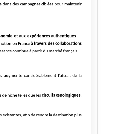
age dans des campagnes ciblées pour maintenir
stronomie et aux expériences authentiques
—
omotion en France
à travers des collaborations
ssance continue à partir du marché français.
s augmente considérablement l’attrait de la
 de niche telles que les
circuits œnologiques,
existantes, afin de rendre la destination plus