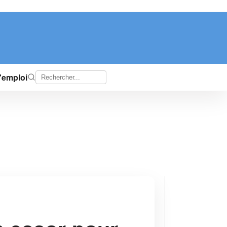
d'emploi