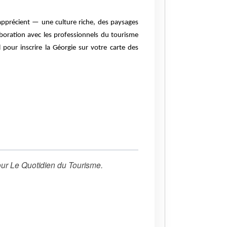
apprécient — une culture riche, des paysages
aboration avec les professionnels du tourisme
 pour inscrire la Géorgie sur votre carte des
ur
Le Quotidien du Tourisme
.