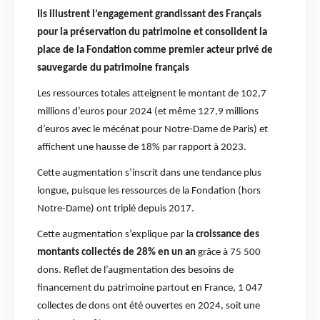
Ils illustrent l’engagement grandissant des Français
pour la préservation du patrimoine et consolident la
place de la Fondation comme premier acteur privé de
sauvegarde du patrimoine français
Les ressources totales atteignent le montant de 102,7
millions d’euros pour 2024 (et même 127,9 millions
d’euros avec le mécénat pour Notre-Dame de Paris) et
affichent une hausse de 18% par rapport à 2023.
Cette augmentation s’inscrit dans une tendance plus
longue, puisque les ressources de la Fondation (hors
Notre-Dame) ont triplé depuis 2017.
Cette augmentation s’explique par la
croissance des
montants collectés de 28% en un an
grâce à 75 500
dons. Reflet de l’augmentation des besoins de
financement du patrimoine partout en France, 1 047
collectes de dons ont été ouvertes en 2024, soit une