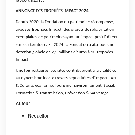
rapport à 2017.
ANNONCE DES TROPHÉES IMPACT 2024
Depuis 2020, la Fondation du patrimoine récompense,
avec ses Trophées Impact, des projets de réhabilitation
exemplaires de patrimoine ayant un impact positif direct
sur leur territoire. En 2024, la Fondation a attribué une
dotation globale de 2,5 millions d'euros à 13 Trophées
Impact.
Une fois restaurés, ces sites contribueront à la vitalité et
au dynamisme local à travers sept critères d’impact : Art
& Culture, économie, Tourisme, Environnement, Social,
Formation & Transmission, Prévention & Sauvetage.
Auteur
Rédaction