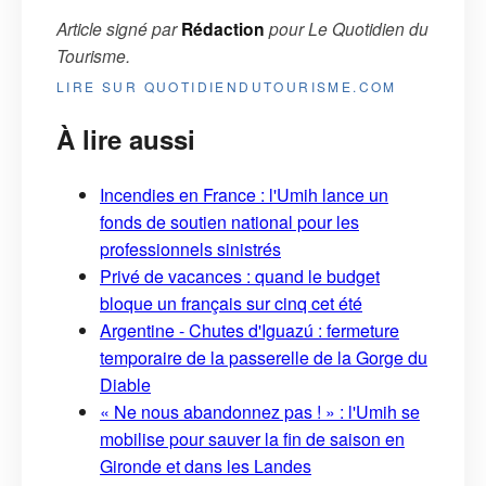
Article signé par
Rédaction
pour
Le Quotidien du
Tourisme
.
LIRE SUR QUOTIDIENDUTOURISME.COM
À lire aussi
Incendies en France : l'Umih lance un
fonds de soutien national pour les
professionnels sinistrés
Privé de vacances : quand le budget
bloque un français sur cinq cet été
Argentine - Chutes d'Iguazú : fermeture
temporaire de la passerelle de la Gorge du
Diable
« Ne nous abandonnez pas ! » : l'Umih se
mobilise pour sauver la fin de saison en
Gironde et dans les Landes