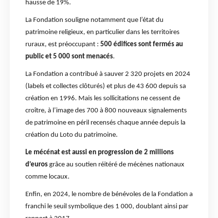
hausse de 19%.
La Fondation souligne notamment que l’état du
patrimoine religieux, en particulier dans les territoires
ruraux, est préoccupant :
500 édifices sont fermés au
public et 5 000 sont menacés
.
La Fondation a contribué à sauver 2 320 projets en 2024
(labels et collectes clôturés) et plus de 43 600 depuis sa
création en 1996. Mais les sollicitations ne cessent de
croître, à l’image des 700 à 800 nouveaux signalements
de patrimoine en péril recensés chaque année depuis la
création du Loto du patrimoine.
Le mécénat est aussi en progression de 2 millions
d’euros
grâce au soutien réitéré de mécènes nationaux
comme locaux.
Enfin, en 2024, le nombre de bénévoles de la Fondation a
franchi le seuil symbolique des 1 000, doublant ainsi par