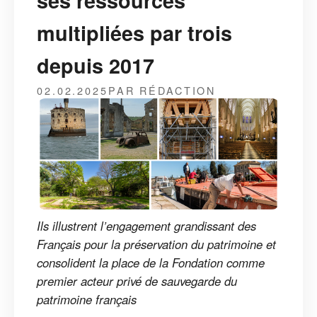
ses ressources
multipliées par trois
depuis 2017
02.02.2025
PAR RÉDACTION
Ils illustrent l’engagement grandissant des
Français pour la préservation du patrimoine et
consolident la place de la Fondation comme
premier acteur privé de sauvegarde du
patrimoine français