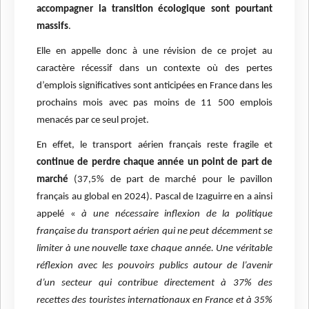
accompagner la transition écologique sont pourtant
massifs
.
Elle en appelle donc à une révision de ce projet au
caractère récessif dans un contexte où des pertes
d’emplois significatives sont anticipées en France dans les
prochains mois avec pas moins de 11 500 emplois
menacés par ce seul projet.
En effet, le transport aérien français reste fragile et
continue de perdre chaque année un point de part de
marché
(37,5% de part de marché pour le pavillon
français au global en 2024). Pascal de Izaguirre en a ainsi
appelé «
à une nécessaire inflexion de la politique
française du transport aérien qui ne peut décemment se
limiter à une nouvelle taxe chaque année. Une véritable
réflexion avec les pouvoirs publics autour de l’avenir
d’un secteur qui contribue directement à 37% des
recettes des touristes internationaux en France et à 35%