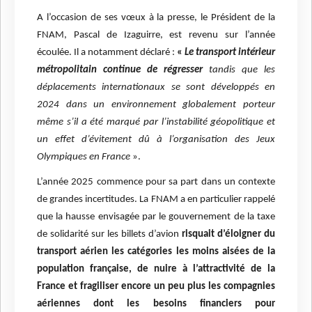
A l’occasion de ses vœux à la presse, le Président de la
FNAM, Pascal de Izaguirre, est revenu sur l’année
écoulée. Il a notamment déclaré :
«
Le transport intérieur
métropolitain continue de régresser
tandis que les
déplacements internationaux se sont développés en
2024 dans un environnement globalement porteur
même s’il a été marqué par l’instabilité géopolitique et
un effet d’évitement dû à l’organisation des Jeux
Olympiques en France
».
L’année 2025 commence pour sa part dans un contexte
de grandes incertitudes. La FNAM a en particulier rappelé
que la hausse envisagée par le gouvernement de la taxe
de solidarité sur les billets d’avion
risquait d’éloigner du
transport aérien les catégories les moins aisées de la
population française, de nuire à l’attractivité de la
France et fragiliser encore un peu plus les compagnies
aériennes dont les besoins financiers pour