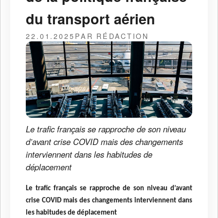
du transport aérien
22.01.2025
PAR RÉDACTION
Le trafic français se rapproche de son niveau
d’avant crise COVID mais des changements
interviennent dans les habitudes de
déplacement
Le trafic français se rapproche de son niveau d’avant
crise COVID mais des changements interviennent dans
les habitudes de déplacement