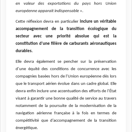
en valeur des exportations du pays hors Union
européenne apparait indispensable
».
Cette réflexion devra en particulier
inclure un véritable
accompagnement de la transition écologique du
secteur avec une priorité absolue qui est la
constitution d’une filière de carburants aéronautiques
durables.
Elle devra également se pencher sur la préservation
d’une équité des conditions de concurrence avec les
compagnies basées hors de l’Union européenne dès lors
que le transport aérien évolue dans un cadre global. Elle
devra enfin inclure une accentuation des efforts de l’État
visant à garantir une bonne qualité de service au travers
notamment de la poursuite de la modernisation de la
navigation aérienne française à la fois en termes de
compétitivité que d’accompagnement de la transition
énergétique.