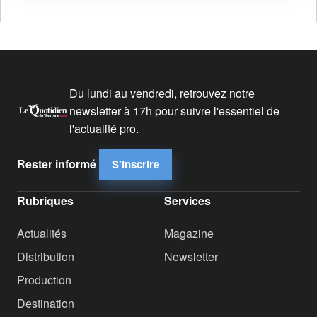
Du lundi au vendredi, retrouvez notre
newsletter à 17h pour suivre l'essentiel de
l'actualité pro.
Rester informé
S'inscrire
Rubriques
Services
Actualités
Magazine
Distribution
Newsletter
Production
Destination