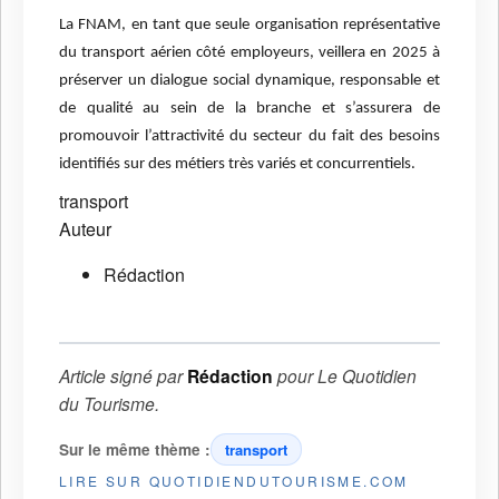
La FNAM, en tant que seule organisation représentative
du transport aérien côté employeurs, veillera en 2025 à
préserver un dialogue social dynamique, responsable et
de qualité au sein de la branche et s’assurera de
promouvoir l’attractivité du secteur du fait des besoins
identifiés sur des métiers très variés et concurrentiels.
transport
Auteur
Rédaction
Article signé par
Rédaction
pour
Le Quotidien
du Tourisme
.
Sur le même thème :
transport
LIRE SUR QUOTIDIENDUTOURISME.COM