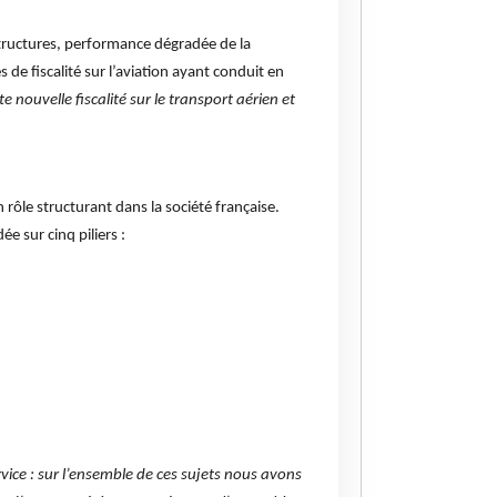
astructures, performance dégradée de la
 de fiscalité sur l’aviation ayant conduit en
nouvelle fiscalité sur le transport aérien et
rôle structurant dans la société française.
 sur cinq piliers :
vice : sur l’ensemble de ces sujets nous avons