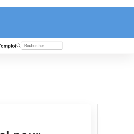
d'emploi